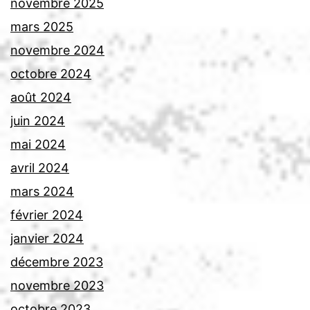
novembre 2025
mars 2025
novembre 2024
octobre 2024
août 2024
juin 2024
mai 2024
avril 2024
mars 2024
février 2024
janvier 2024
décembre 2023
novembre 2023
octobre 2023