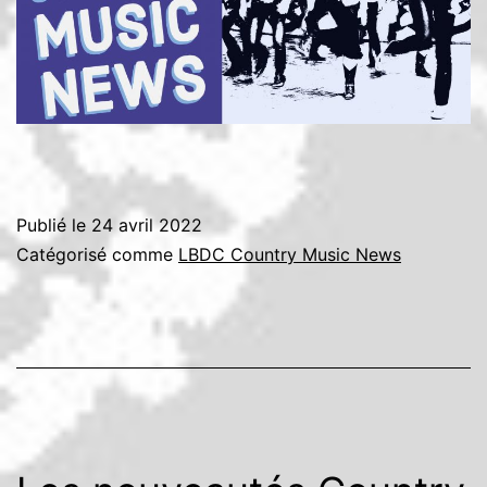
Publié le
24 avril 2022
Catégorisé comme
LBDC Country Music News