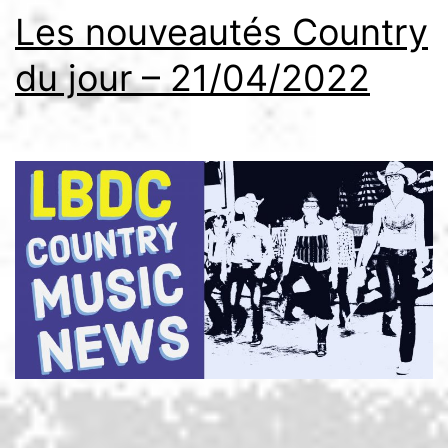
Les nouveautés Country
du jour – 21/04/2022