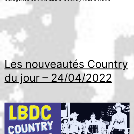
Les nouveautés Country
du jour – 24/04/2022