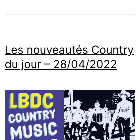
Les nouveautés Country
du jour – 28/04/2022