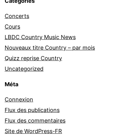
Catégories
Concerts
Cours
LBDC Country Music News
Nouveaux titre Country – par mois
Quizz reprise Country
Uncategorized
Méta
Connexion
Flux des publications
Flux des commentaires
Site de WordPress-FR