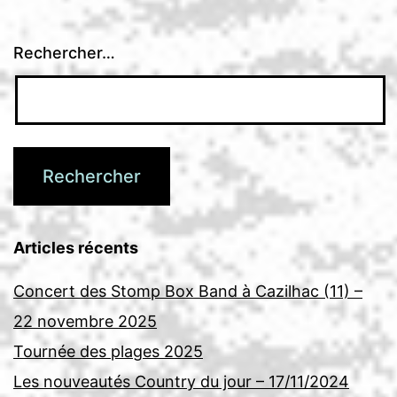
Rechercher…
Articles récents
Concert des Stomp Box Band à Cazilhac (11) –
22 novembre 2025
Tournée des plages 2025
Les nouveautés Country du jour – 17/11/2024