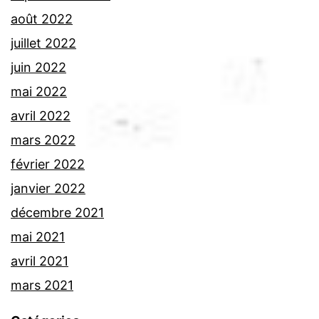
août 2022
juillet 2022
juin 2022
mai 2022
avril 2022
mars 2022
février 2022
janvier 2022
décembre 2021
mai 2021
avril 2021
mars 2021