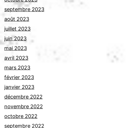
septembre 2023
août 2023
juillet 2023
juin 2023
mai 2023
avril 2023
mars 2023
février 2023
janvier 2023
décembre 2022
novembre 2022
octobre 2022
septembre 2022