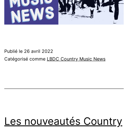
Publié le
26 avril 2022
Catégorisé comme
LBDC Country Music News
Les nouveautés Country