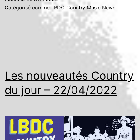
Catégorisé comme
LBDC Country Music News
Les nouveautés Country
du jour – 22/04/2022