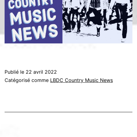
Publié le
22 avril 2022
Catégorisé comme
LBDC Country Music News