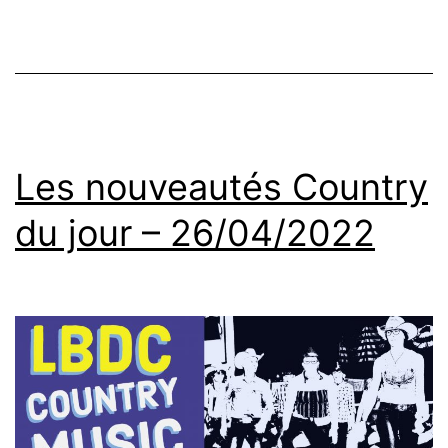
Les nouveautés Country
du jour – 26/04/2022