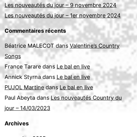
Les nouveautés du jour – 9 novembre 2024
Les nouveautés du jour – 1er novembre 2024
Commentaires récents
Béatrice MALECOT
dans
Valentine’s Country
Songs
France Tarare
dans
Le bal en live
Annick Styrna
dans
Le bal en live
PUJOL Martine
dans
Le bal en live
Paul Abeyta
dans
Les nouveautés Country du
jour – 14/03/2023
Archives