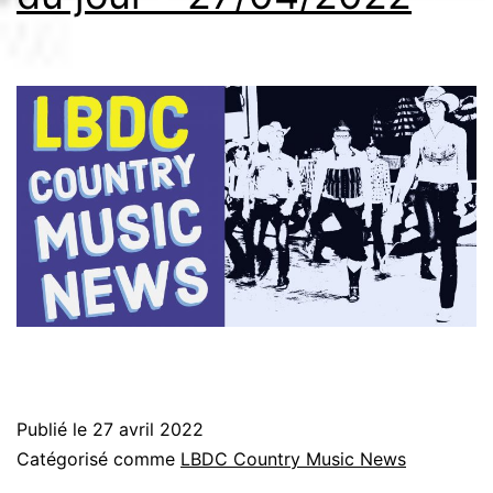
Publié le
27 avril 2022
Catégorisé comme
LBDC Country Music News