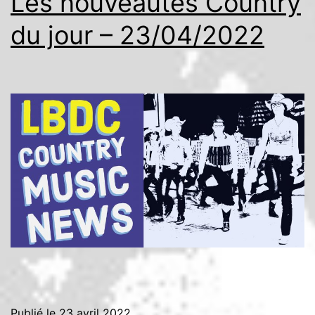
Les nouveautés Country
du jour – 23/04/2022
Publié le
23 avril 2022