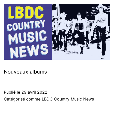
Nouveaux albums :
Publié le
29 avril 2022
Catégorisé comme
LBDC Country Music News