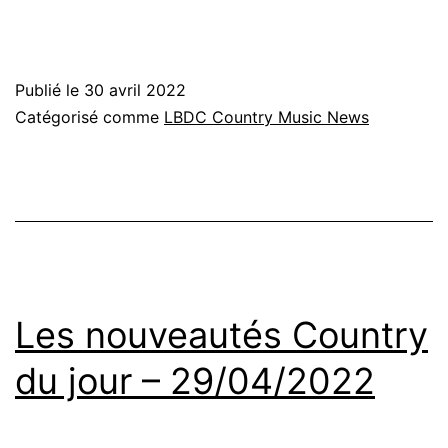
Publié le
30 avril 2022
Catégorisé comme
LBDC Country Music News
Les nouveautés Country
du jour – 29/04/2022