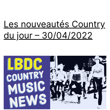
Les nouveautés Country
du jour – 30/04/2022