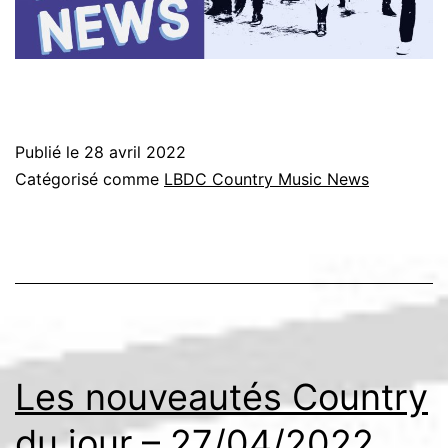
Publié le
28 avril 2022
Catégorisé comme
LBDC Country Music News
Les nouveautés Country
du jour – 27/04/2022