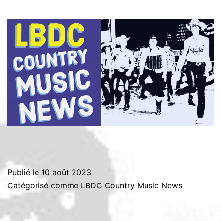
Publié le
10 août 2023
Catégorisé comme
LBDC Country Music News