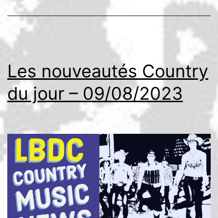
Les nouveautés Country
du jour – 09/08/2023