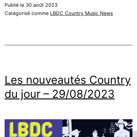
Publié le
30 août 2023
Catégorisé comme
LBDC Country Music News
Les nouveautés Country
du jour – 29/08/2023