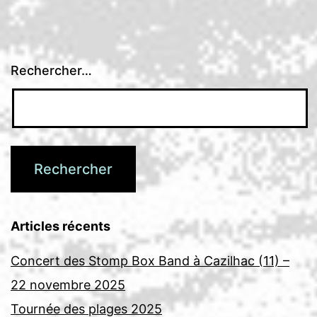
Rechercher…
Articles récents
Concert des Stomp Box Band à Cazilhac (11) –
22 novembre 2025
Tournée des plages 2025