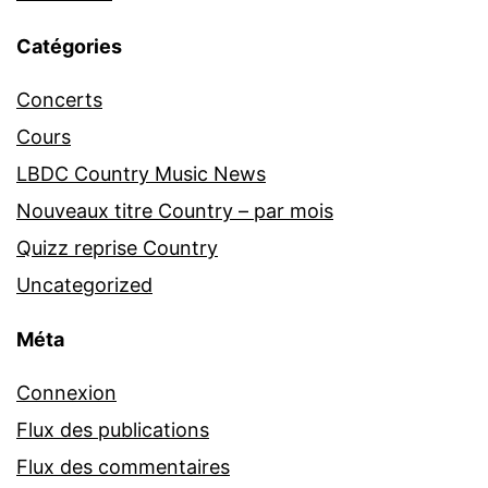
Catégories
Concerts
Cours
LBDC Country Music News
Nouveaux titre Country – par mois
Quizz reprise Country
Uncategorized
Méta
Connexion
Flux des publications
Flux des commentaires