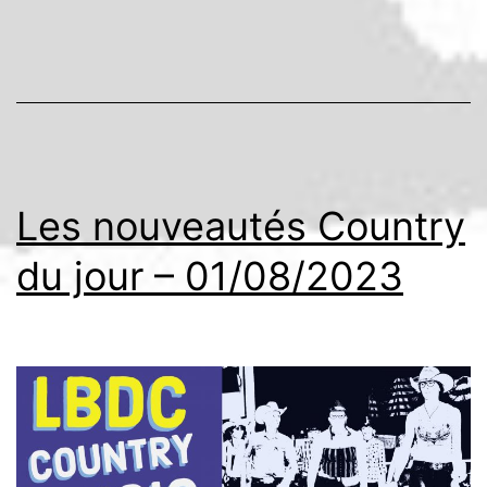
Les nouveautés Country
du jour – 01/08/2023