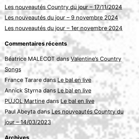
Les nouveautés Country du jour – 17/11/2024
Les nouveautés du jour – 9 novembre 2024
Les nouveautés du jour – 1er novembre 2024
Commentaires récents
Béatrice MALECOT
dans
Valentine’s Country
Songs
France Tarare
dans
Le bal en live
Annick Styrna
dans
Le bal en live
PUJOL Martine
dans
Le bal en live
Paul Abeyta
dans
Les nouveautés Country du
jour – 14/03/2023
Archives