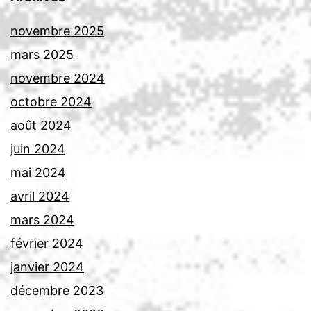
novembre 2025
mars 2025
novembre 2024
octobre 2024
août 2024
juin 2024
mai 2024
avril 2024
mars 2024
février 2024
janvier 2024
décembre 2023