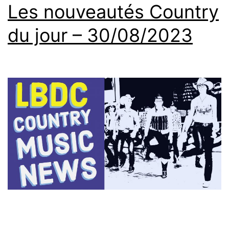
Les nouveautés Country
du jour – 30/08/2023