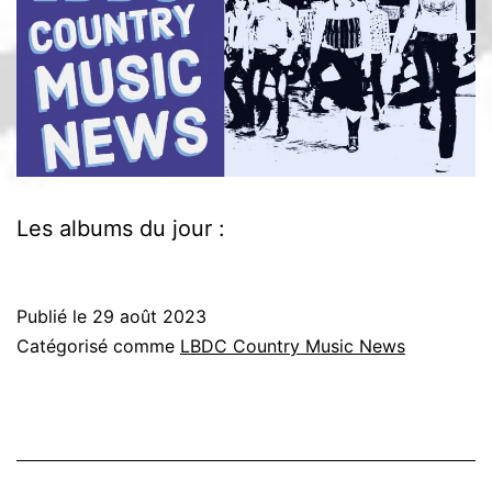
Les albums du jour :
Publié le
29 août 2023
Catégorisé comme
LBDC Country Music News