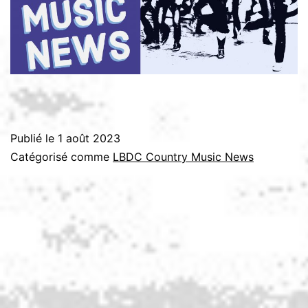
Publié le
1 août 2023
Catégorisé comme
LBDC Country Music News