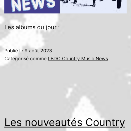
Les albums du jour :
Publié le
9 août 2023
Catégorisé comme
LBDC Country Music News
Les nouveautés Country