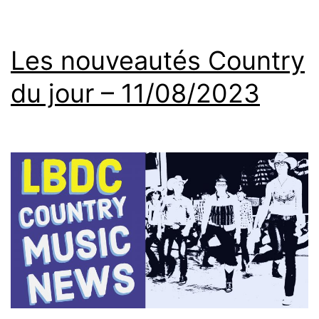
Les nouveautés Country
du jour – 11/08/2023