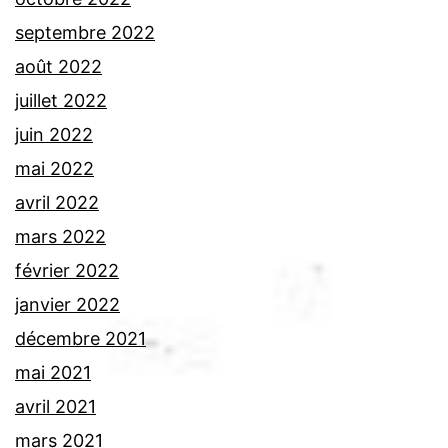
septembre 2022
août 2022
juillet 2022
juin 2022
mai 2022
avril 2022
mars 2022
février 2022
janvier 2022
décembre 2021
mai 2021
avril 2021
mars 2021