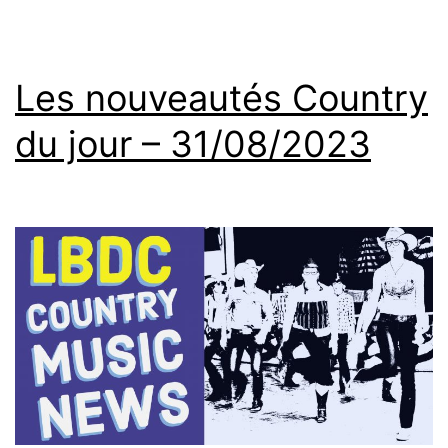
Les nouveautés Country
du jour – 31/08/2023