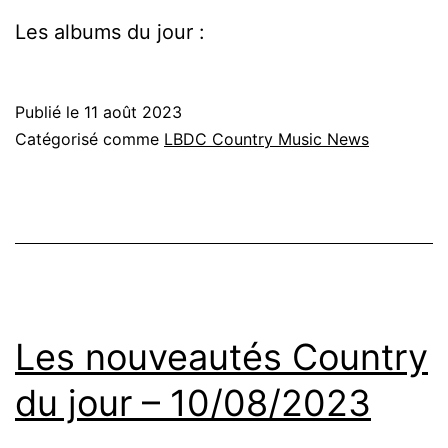
Les albums du jour :
Publié le
11 août 2023
Catégorisé comme
LBDC Country Music News
Les nouveautés Country
du jour – 10/08/2023