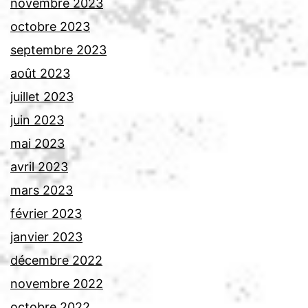
novembre 2023
octobre 2023
septembre 2023
août 2023
juillet 2023
juin 2023
mai 2023
avril 2023
mars 2023
février 2023
janvier 2023
décembre 2022
novembre 2022
octobre 2022