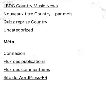
LBDC Country Music News
Nouveaux titre Country – par mois
Quizz reprise Country
Uncategorized
Méta
Connexion
Flux des publications
Flux des commentaires
Site de WordPress-FR