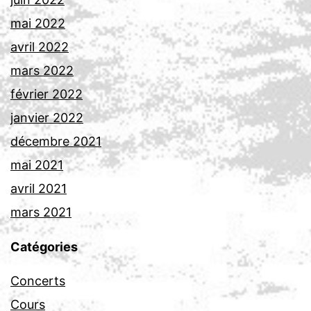
mai 2022
avril 2022
mars 2022
février 2022
janvier 2022
décembre 2021
mai 2021
avril 2021
mars 2021
Catégories
Concerts
Cours