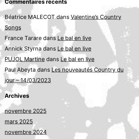
Commentaires récents
Béatrice MALECOT
dans
Valentine’s Country
Songs
France Tarare
dans
Le bal en live
Annick Styrna
dans
Le bal en live
PUJOL Martine
dans
Le bal en live
Paul Abeyta
dans
Les nouveautés Country du
jour – 14/03/2023
Archives
novembre 2025
mars 2025
novembre 2024