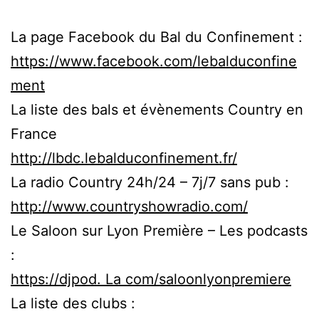
La page Facebook du Bal du Confinement :
https://www.facebook.com/lebalduconfine
ment
La liste des bals et évènements Country en
France
http://lbdc.lebalduconfinement.fr/
La radio Country 24h/24 – 7j/7 sans pub :
http://www.countryshowradio.com/
Le Saloon sur Lyon Première – Les podcasts
:
https://djpod. La com/saloonlyonpremiere
La liste des clubs :