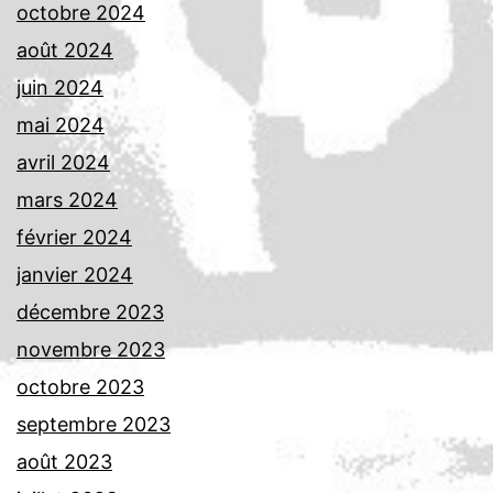
octobre 2024
août 2024
juin 2024
mai 2024
avril 2024
mars 2024
février 2024
janvier 2024
décembre 2023
novembre 2023
octobre 2023
septembre 2023
août 2023