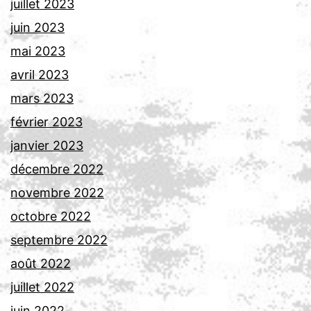
juillet 2023
juin 2023
mai 2023
avril 2023
mars 2023
février 2023
janvier 2023
décembre 2022
novembre 2022
octobre 2022
septembre 2022
août 2022
juillet 2022
juin 2022