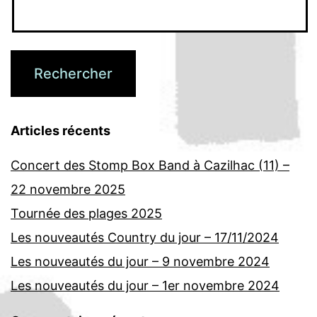
Articles récents
Concert des Stomp Box Band à Cazilhac (11) –
22 novembre 2025
Tournée des plages 2025
Les nouveautés Country du jour – 17/11/2024
Les nouveautés du jour – 9 novembre 2024
Les nouveautés du jour – 1er novembre 2024