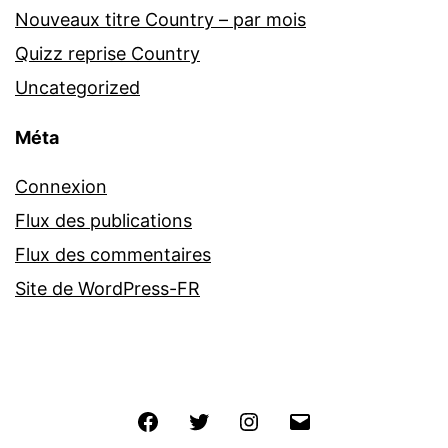
Nouveaux titre Country – par mois
Quizz reprise Country
Uncategorized
Méta
Connexion
Flux des publications
Flux des commentaires
Site de WordPress-FR
Facebook
Twitter
Instagram
E-