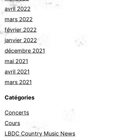
avril 2022
mars 2022
février 2022
janvier 2022
décembre 2021
mai 2021
avril 2021
mars 2021
Catégories
Concerts
Cours
LBDC Country Music News