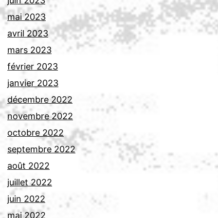
juin 2023
mai 2023
avril 2023
mars 2023
février 2023
janvier 2023
décembre 2022
novembre 2022
octobre 2022
septembre 2022
août 2022
juillet 2022
juin 2022
mai 2022