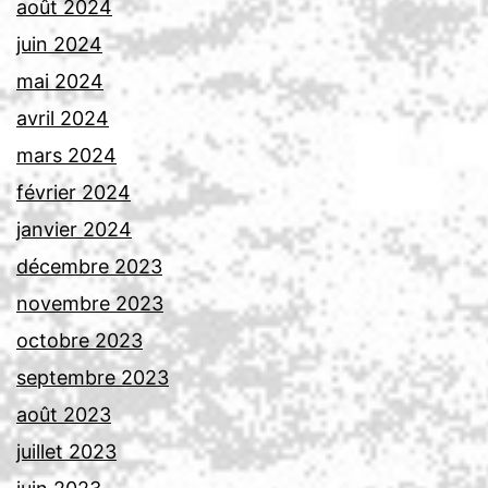
août 2024
juin 2024
mai 2024
avril 2024
mars 2024
février 2024
janvier 2024
décembre 2023
novembre 2023
octobre 2023
septembre 2023
août 2023
juillet 2023