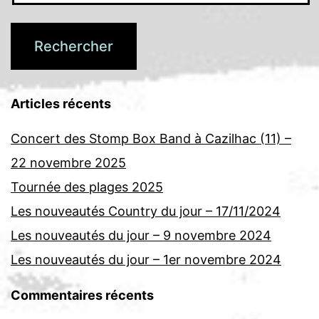
Articles récents
Concert des Stomp Box Band à Cazilhac (11) –
22 novembre 2025
Tournée des plages 2025
Les nouveautés Country du jour – 17/11/2024
Les nouveautés du jour – 9 novembre 2024
Les nouveautés du jour – 1er novembre 2024
Commentaires récents