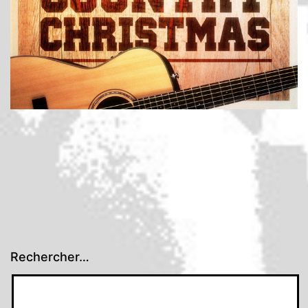
Rechercher…