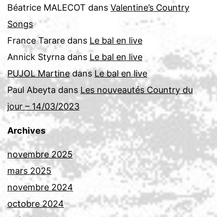
Béatrice MALECOT
dans
Valentine’s Country
Songs
France Tarare
dans
Le bal en live
Annick Styrna
dans
Le bal en live
PUJOL Martine
dans
Le bal en live
Paul Abeyta
dans
Les nouveautés Country du
jour – 14/03/2023
Archives
novembre 2025
mars 2025
novembre 2024
octobre 2024