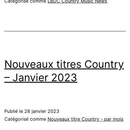
Catégorisé comme
LBDC Country Music News
Nouveaux titres Country
– Janvier 2023
Publié le
28 janvier 2023
Catégorisé comme
Nouveaux titre Country - par mois