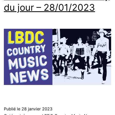
du jour – 28/01/2023
Publié le
28 janvier 2023