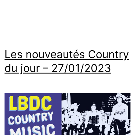
Les nouveautés Country
du jour – 27/01/2023