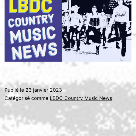
Publié le
23 janvier 2023
Catégorisé comme
LBDC Country Music News