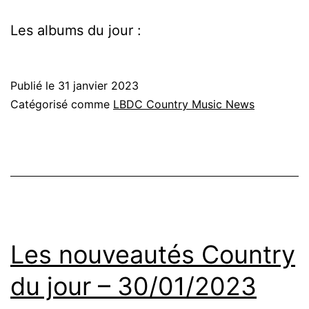
Les albums du jour :
Publié le
31 janvier 2023
Catégorisé comme
LBDC Country Music News
Les nouveautés Country
du jour – 30/01/2023