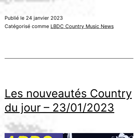
Publié le
24 janvier 2023
Catégorisé comme
LBDC Country Music News
Les nouveautés Country
du jour – 23/01/2023