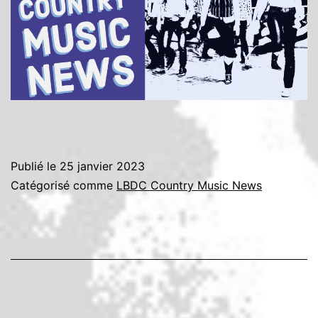
Publié le
25 janvier 2023
Catégorisé comme
LBDC Country Music News