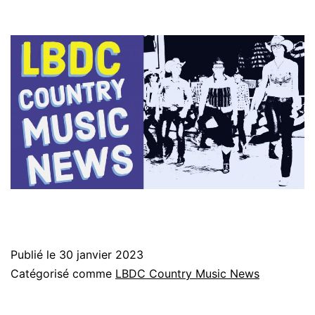
Publié le
30 janvier 2023
Catégorisé comme
LBDC Country Music News