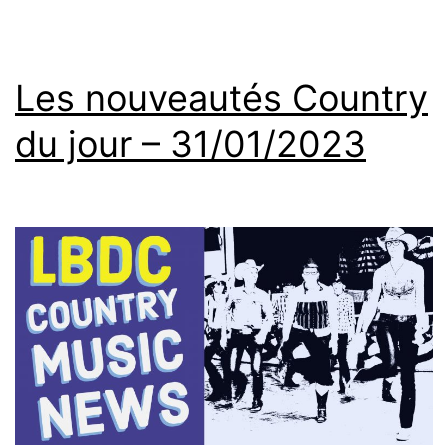
Les nouveautés Country
du jour – 31/01/2023