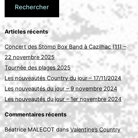
Articles récents
Concert des Stomp Box Band à Cazilhac (11) –
22 novembre 2025
Tournée des plages 2025
Les nouveautés Country du jour – 17/11/2024
Les nouveautés du jour – 9 novembre 2024
Les nouveautés du jour – 1er novembre 2024
Commentaires récents
Béatrice MALECOT
dans
Valentine’s Country