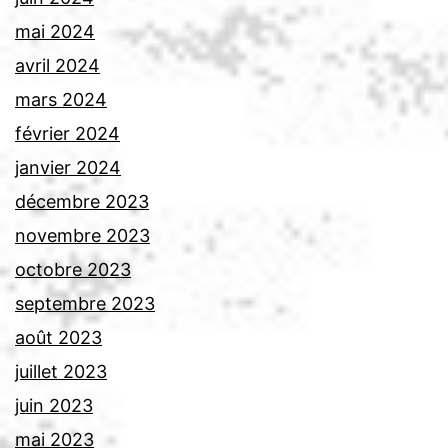
mai 2024
avril 2024
mars 2024
février 2024
janvier 2024
décembre 2023
novembre 2023
octobre 2023
septembre 2023
août 2023
juillet 2023
juin 2023
mai 2023