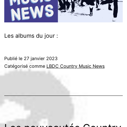
Les albums du jour :
Publié le
27 janvier 2023
Catégorisé comme
LBDC Country Music News