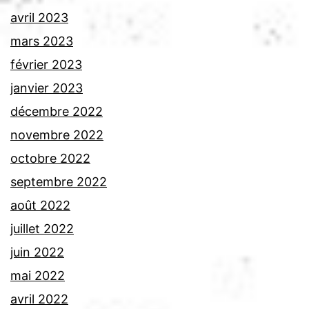
avril 2023
mars 2023
février 2023
janvier 2023
décembre 2022
novembre 2022
octobre 2022
septembre 2022
août 2022
juillet 2022
juin 2022
mai 2022
avril 2022