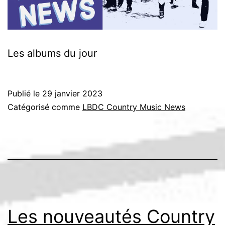
Les albums du jour
Publié le
29 janvier 2023
Catégorisé comme
LBDC Country Music News
Les nouveautés Country