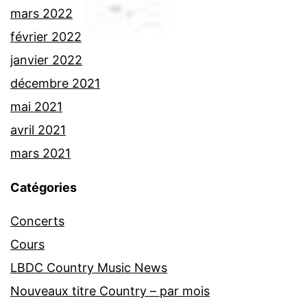
mars 2022
février 2022
janvier 2022
décembre 2021
mai 2021
avril 2021
mars 2021
Catégories
Concerts
Cours
LBDC Country Music News
Nouveaux titre Country – par mois