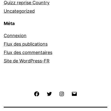
Quizz reprise Country
Uncategorized
Méta
Connexion
Flux des publications
Flux des commentaires
Site de WordPress-FR
Facebook
Twitter
Instagram
E-
mail