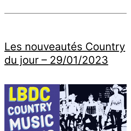
Les nouveautés Country
du jour – 29/01/2023