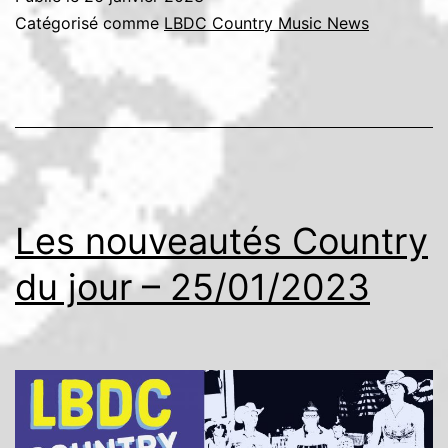
Catégorisé comme
LBDC Country Music News
Les nouveautés Country
du jour – 25/01/2023