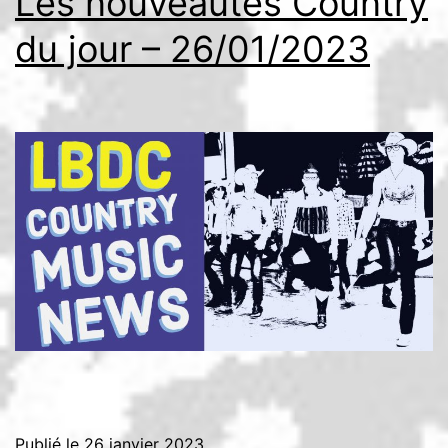
Les nouveautés Country
du jour – 26/01/2023
Publié le
26 janvier 2023