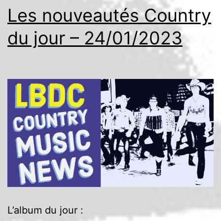
Les nouveautés Country
du jour – 24/01/2023
L’album du jour :