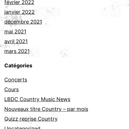
février 2022
janvier 2022
décembre 2021
mai 2021
avril 2021
mars 2021
Catégories
Concerts
Cours
LBDC Country Music News
Nouveaux titre Country – par mois
Quizz reprise Country
Uncategorized