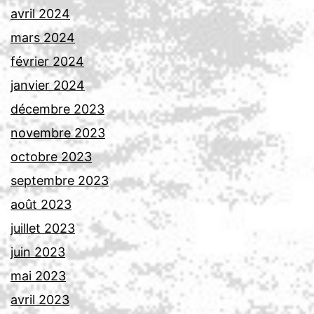
avril 2024
mars 2024
février 2024
janvier 2024
décembre 2023
novembre 2023
octobre 2023
septembre 2023
août 2023
juillet 2023
juin 2023
mai 2023
avril 2023