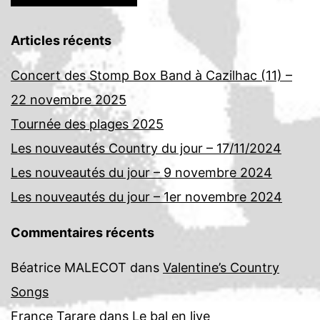
Articles récents
Concert des Stomp Box Band à Cazilhac (11) –
22 novembre 2025
Tournée des plages 2025
Les nouveautés Country du jour – 17/11/2024
Les nouveautés du jour – 9 novembre 2024
Les nouveautés du jour – 1er novembre 2024
Commentaires récents
Béatrice MALECOT
dans
Valentine’s Country
Songs
France Tarare
dans
Le bal en live