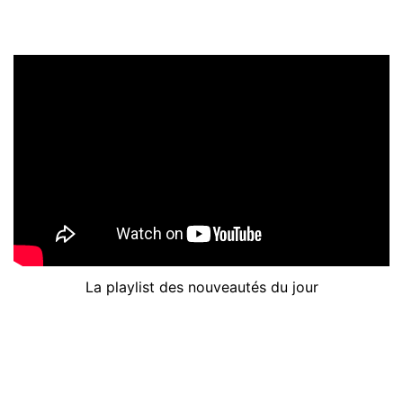
La playlist des nouveautés du jour