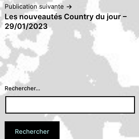
Publication suivante
Les nouveautés Country du jour –
29/01/2023
Rechercher…