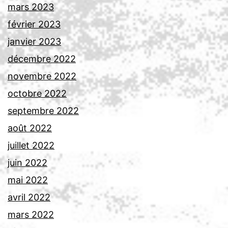
mars 2023
février 2023
janvier 2023
décembre 2022
novembre 2022
octobre 2022
septembre 2022
août 2022
juillet 2022
juin 2022
mai 2022
avril 2022
mars 2022