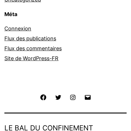
Méta
Connexion
Flux des publications
Flux des commentaires
Site de WordPress-FR
Facebook
Twitter
Instagram
E-
mail
LE BAL DU CONFINEMENT