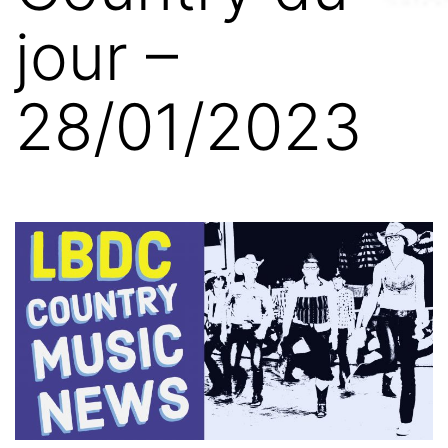
jour –
28/01/2023