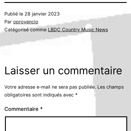
Publié le
28 janvier 2023
Par
oprovencio
Catégorisé comme
LBDC Country Music News
Laisser un commentaire
Votre adresse e-mail ne sera pas publiée.
Les champs
obligatoires sont indiqués avec
*
Commentaire
*