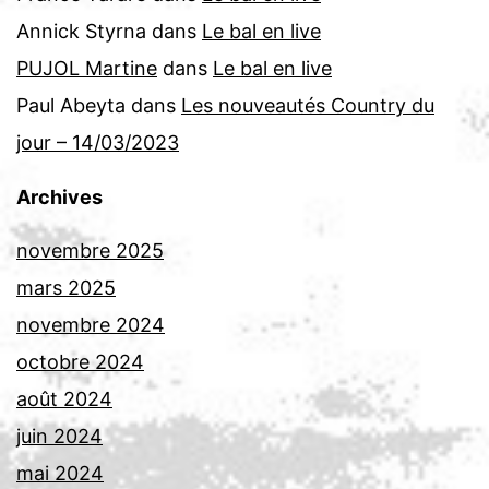
Annick Styrna
dans
Le bal en live
PUJOL Martine
dans
Le bal en live
Paul Abeyta
dans
Les nouveautés Country du
jour – 14/03/2023
Archives
novembre 2025
mars 2025
novembre 2024
octobre 2024
août 2024
juin 2024
mai 2024