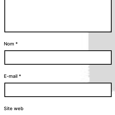
Nom
*
E-mail
*
Site web