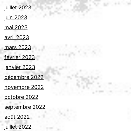
juillet 2023
juin 2023
mai 2023
avril 2023
mars 2023
février 2023
janvier 2023
décembre 2022
novembre 2022
octobre 2022
septembre 2022
août 2022
juillet 2022