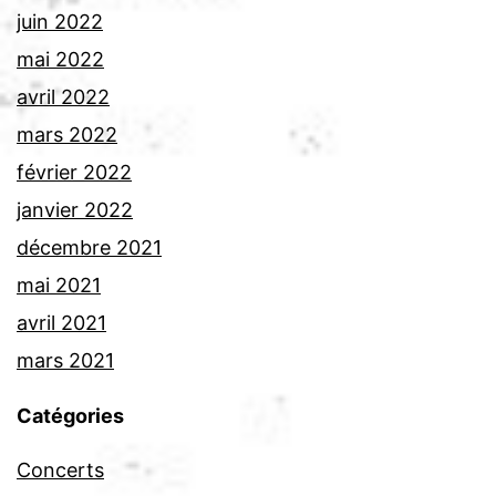
juin 2022
mai 2022
avril 2022
mars 2022
février 2022
janvier 2022
décembre 2021
mai 2021
avril 2021
mars 2021
Catégories
Concerts