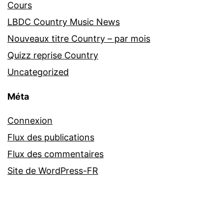
Cours
LBDC Country Music News
Nouveaux titre Country – par mois
Quizz reprise Country
Uncategorized
Méta
Connexion
Flux des publications
Flux des commentaires
Site de WordPress-FR