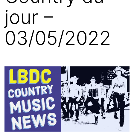
jour –
03/05/2022