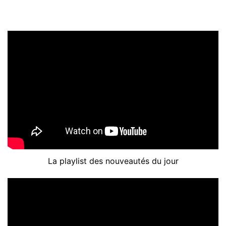
La playlist des nouveautés du jour