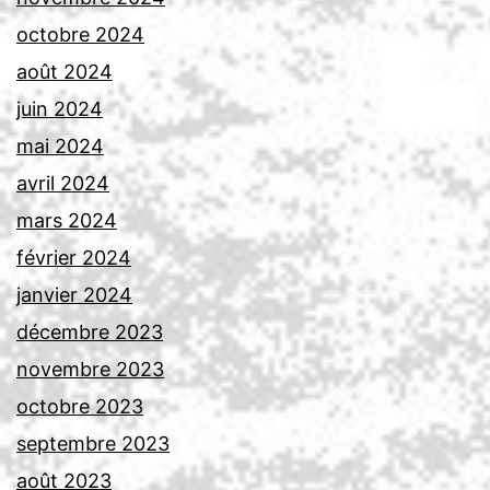
octobre 2024
août 2024
juin 2024
mai 2024
avril 2024
mars 2024
février 2024
janvier 2024
décembre 2023
novembre 2023
octobre 2023
septembre 2023
août 2023