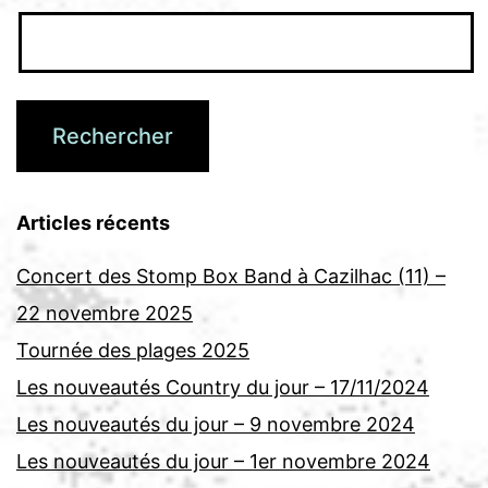
Articles récents
Concert des Stomp Box Band à Cazilhac (11) –
22 novembre 2025
Tournée des plages 2025
Les nouveautés Country du jour – 17/11/2024
Les nouveautés du jour – 9 novembre 2024
Les nouveautés du jour – 1er novembre 2024