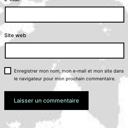
Site web
Enregistrer mon nom, mon e-mail et mon site dans
le navigateur pour mon prochain commentaire.