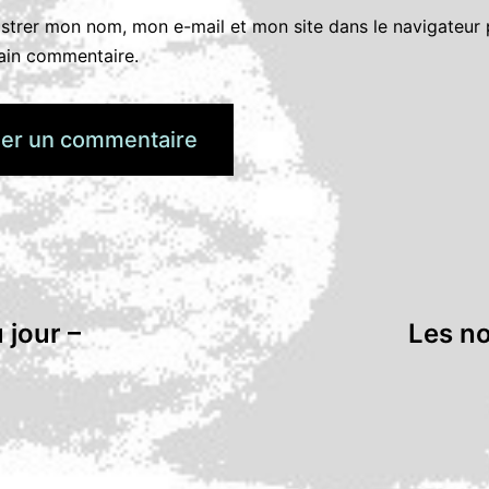
istrer mon nom, mon e-mail et mon site dans le navigateur
ain commentaire.
 jour –
Les no