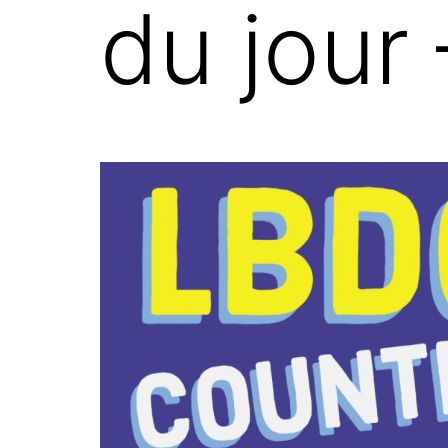
du jour