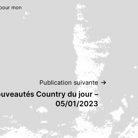
 pour mon
Publication suivante
uveautés Country du jour –
05/01/2023