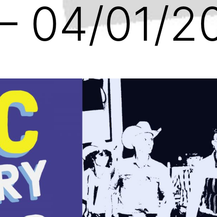
 – 04/01/2