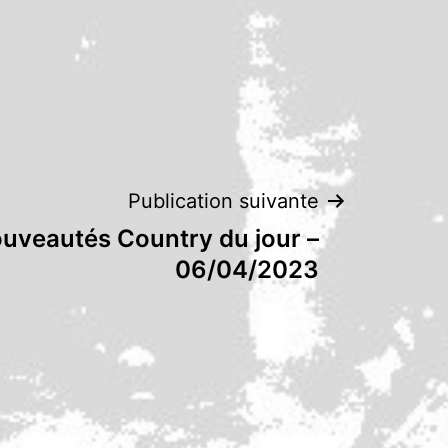
Publication suivante
uveautés Country du jour –
06/04/2023