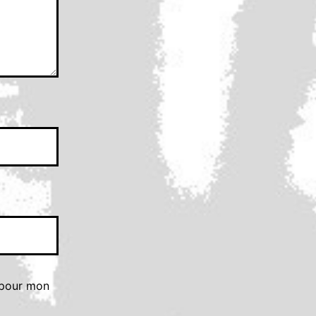
 pour mon