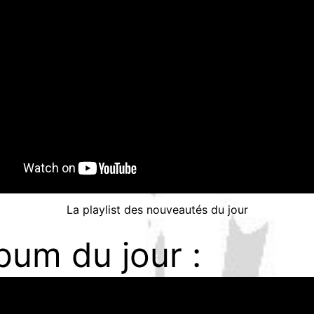
La playlist des nouveautés du jour
lbum du jour :