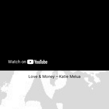
Love & Money – Katie Melua