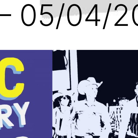
 – 05/04/