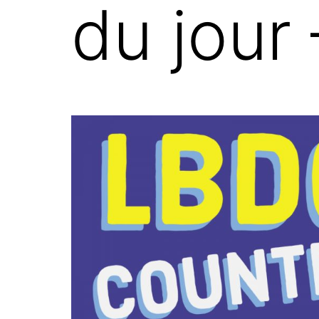
du jour