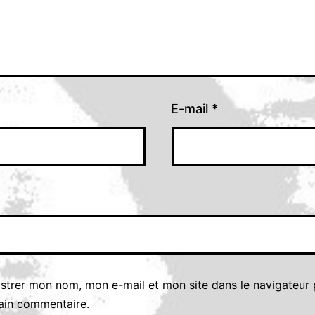
E-mail
*
istrer mon nom, mon e-mail et mon site dans le navigateur
ain commentaire.