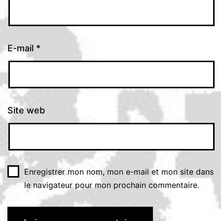
E-mail
*
Site web
Enregistrer mon nom, mon e-mail et mon site dans
le navigateur pour mon prochain commentaire.