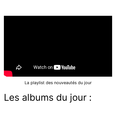
La playlist des nouveautés du jour
Les albums du jour :