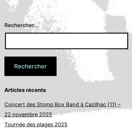
Rechercher…
Articles récents
Concert des Stomp Box Band à Cazilhac (11) –
22 novembre 2025
Tournée des plages 2025