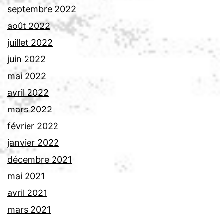
septembre 2022
août 2022
juillet 2022
juin 2022
mai 2022
avril 2022
mars 2022
février 2022
janvier 2022
décembre 2021
mai 2021
avril 2021
mars 2021