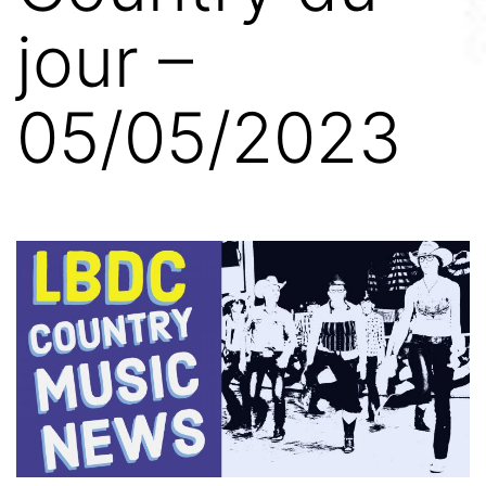
jour –
05/05/2023