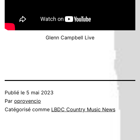
Glenn Campbell Live
Publié le
5 mai 2023
Par
oprovencio
Catégorisé comme
LBDC Country Music News