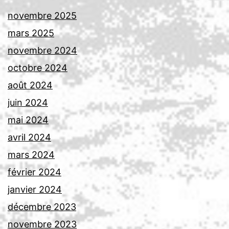
novembre 2025
mars 2025
novembre 2024
octobre 2024
août 2024
juin 2024
mai 2024
avril 2024
mars 2024
février 2024
janvier 2024
décembre 2023
novembre 2023