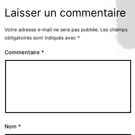
Laisser un commentaire
Votre adresse e-mail ne sera pas publiée.
Les champs
obligatoires sont indiqués avec
*
Commentaire
*
Nom
*