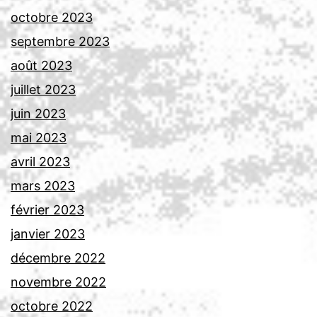
octobre 2023
septembre 2023
août 2023
juillet 2023
juin 2023
mai 2023
avril 2023
mars 2023
février 2023
janvier 2023
décembre 2022
novembre 2022
octobre 2022