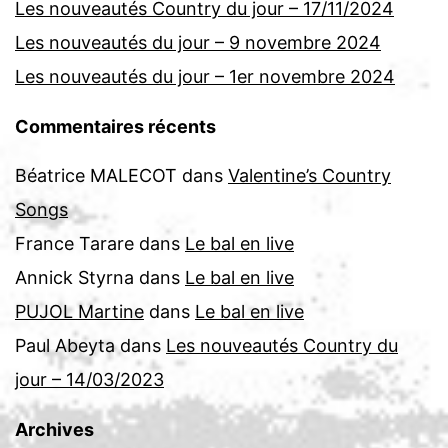
Les nouveautés Country du jour – 17/11/2024
Les nouveautés du jour – 9 novembre 2024
Les nouveautés du jour – 1er novembre 2024
Commentaires récents
Béatrice MALECOT
dans
Valentine’s Country
Songs
France Tarare
dans
Le bal en live
Annick Styrna
dans
Le bal en live
PUJOL Martine
dans
Le bal en live
Paul Abeyta
dans
Les nouveautés Country du
jour – 14/03/2023
Archives