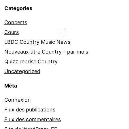
Catégories
Concerts
Cours
LBDC Country Music News
Nouveaux titre Country – par mois
Quizz reprise Country
Uncategorized
Méta
Connexion
Flux des publications
Flux des commentaires