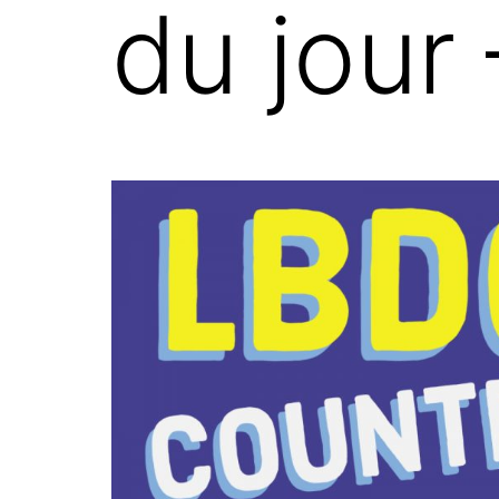
du jour