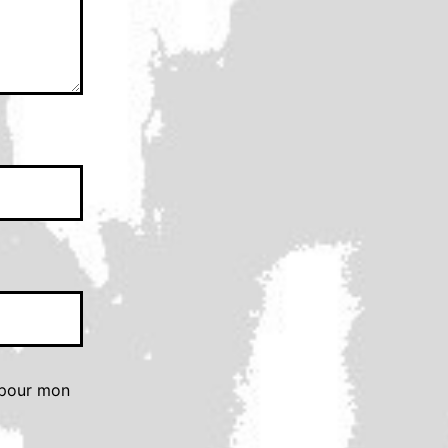
 pour mon