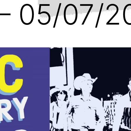
 – 05/07/