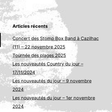
Articles récents
Concert des Stomp Box Band à Cazilhac
(11) – 22 novembre 2025
Tournée des plages 2025
Les nouveautés Country du jour –
17/11/2024
Les nouveautés du jour – 9 novembre
2024
Les nouveautés du jour – 1er novembre
2024