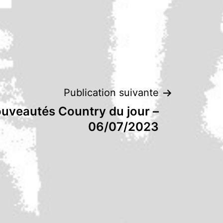
Publication suivante
uveautés Country du jour –
06/07/2023