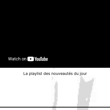
La playlist des nouveautés du jour