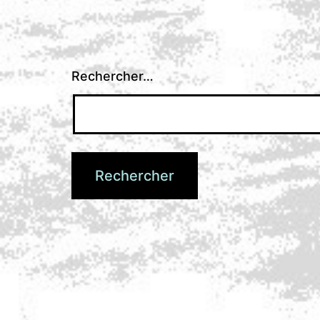
Rechercher…