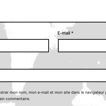
E-mail
*
istrer mon nom, mon e-mail et mon site dans le navigateur
ain commentaire.