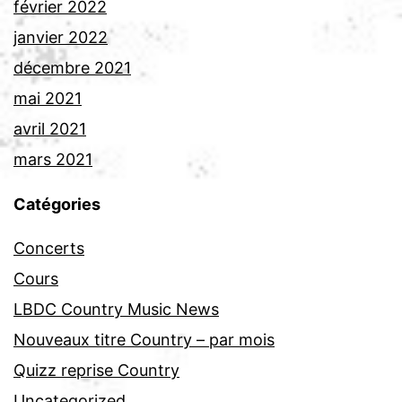
février 2022
janvier 2022
décembre 2021
mai 2021
avril 2021
mars 2021
Catégories
Concerts
Cours
LBDC Country Music News
Nouveaux titre Country – par mois
Quizz reprise Country
Uncategorized