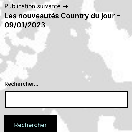
Publication suivante
Les nouveautés Country du jour –
09/01/2023
Rechercher…