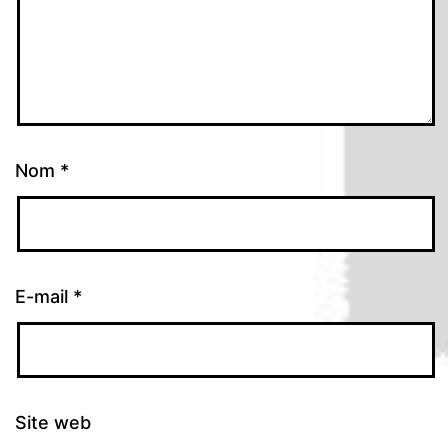
Nom
*
E-mail
*
Site web