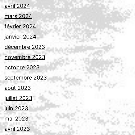
avril 2024
mars 2024
février 2024
janvier 2024
décembre 2023
novembre 2023
octobre 2023
septembre 2023
août 2023
juillet 2023
juin 2023
mai 2023
avril 2023