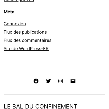
Méta
Connexion
Flux des publications
Flux des commentaires
Site de WordPress-FR
Facebook
Twitter
Instagram
E-
mail
LE BAL DU CONFINEMENT