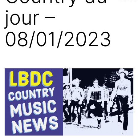
jour –
08/01/2023