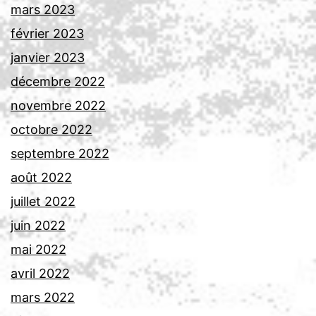
mars 2023
février 2023
janvier 2023
décembre 2022
novembre 2022
octobre 2022
septembre 2022
août 2022
juillet 2022
juin 2022
mai 2022
avril 2022
mars 2022