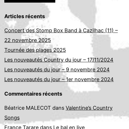
Articles récents
Concert des Stomp Box Band à Cazilhac (11) –
22 novembre 2025
Tournée des plages 2025
Les nouveautés Country du jour – 17/11/2024
Les nouveautés du jour – 9 novembre 2024
Les nouveautés du jour – 1er novembre 2024
Commentaires récents
Béatrice MALECOT
dans
Valentine’s Country
Songs
France Tarare
dans
Le bal en live