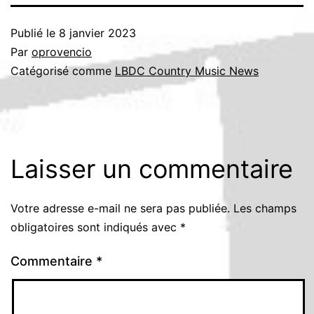
Publié le
8 janvier 2023
Par
oprovencio
Catégorisé comme
LBDC Country Music News
Laisser un commentaire
Votre adresse e-mail ne sera pas publiée.
Les champs
obligatoires sont indiqués avec
*
Commentaire
*