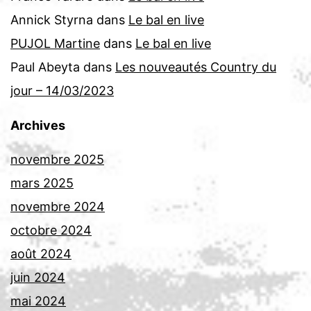
Annick Styrna
dans
Le bal en live
PUJOL Martine
dans
Le bal en live
Paul Abeyta
dans
Les nouveautés Country du
jour – 14/03/2023
Archives
novembre 2025
mars 2025
novembre 2024
octobre 2024
août 2024
juin 2024
mai 2024