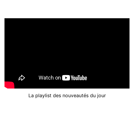
La playlist des nouveautés du jour