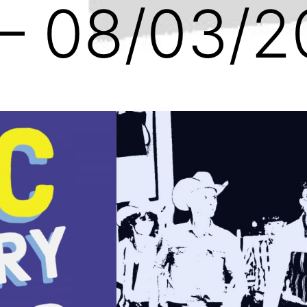
 – 08/03/