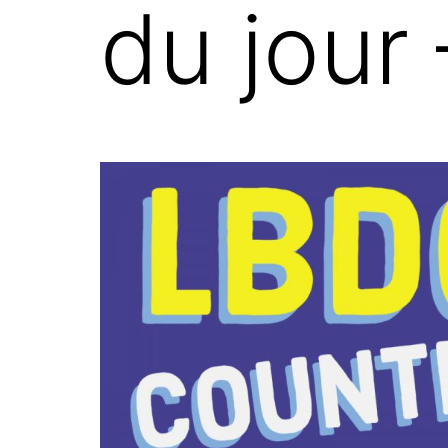
du jour