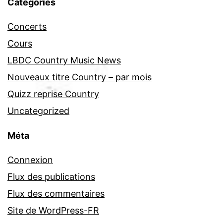
Catégories
Concerts
Cours
LBDC Country Music News
Nouveaux titre Country – par mois
Quizz reprise Country
Uncategorized
Méta
Connexion
Flux des publications
Flux des commentaires
Site de WordPress-FR