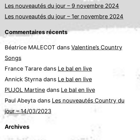
Les nouveautés du jour – 9 novembre 2024
Les nouveautés du jour – 1er novembre 2024
Commentaires récents
Béatrice MALECOT
dans
Valentine’s Country
Songs
France Tarare
dans
Le bal en live
Annick Styrna
dans
Le bal en live
PUJOL Martine
dans
Le bal en live
Paul Abeyta
dans
Les nouveautés Country du
jour – 14/03/2023
Archives