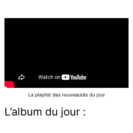
La playlist des nouveautés du jour
L’album du jour :