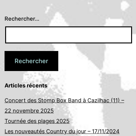
Rechercher…
Articles récents
Concert des Stomp Box Band à Cazilhac (11) –
22 novembre 2025
Tournée des plages 2025
Les nouveautés Country du jour – 17/11/2024