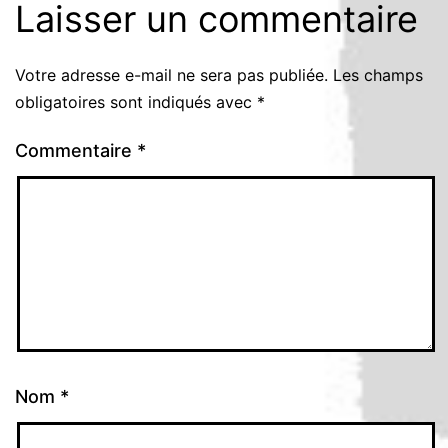
Laisser un commentaire
Votre adresse e-mail ne sera pas publiée.
Les champs
obligatoires sont indiqués avec
*
Commentaire
*
Nom
*