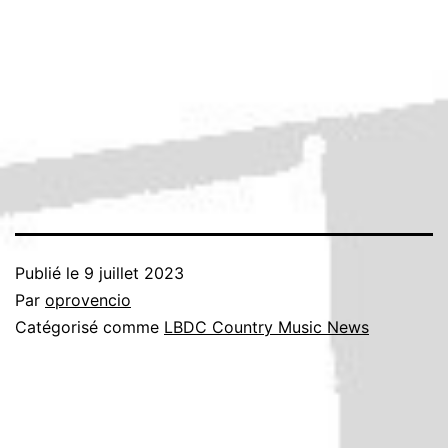
Publié le
9 juillet 2023
Par
oprovencio
Catégorisé comme
LBDC Country Music News