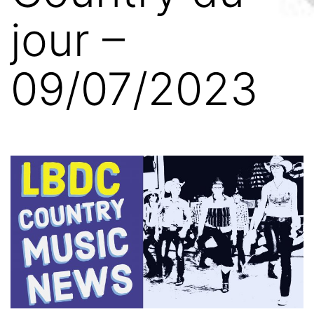
jour –
09/07/2023