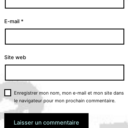
E-mail
*
Site web
Enregistrer mon nom, mon e-mail et mon site dans
le navigateur pour mon prochain commentaire.