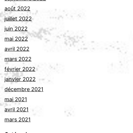
août 2022
juillet 2022
juin 2022
mai 2022
avril 2022
mars 2022
février 2022
janvier 2022
décembre 2021
mai 2021
avril 2021
mars 2021