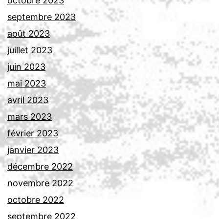
octobre 2023
septembre 2023
août 2023
juillet 2023
juin 2023
mai 2023
avril 2023
mars 2023
février 2023
janvier 2023
décembre 2022
novembre 2022
octobre 2022
septembre 2022