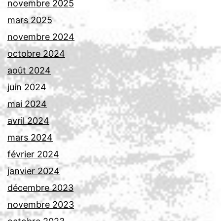
novembre 2025
mars 2025
novembre 2024
octobre 2024
août 2024
juin 2024
mai 2024
avril 2024
mars 2024
février 2024
janvier 2024
décembre 2023
novembre 2023