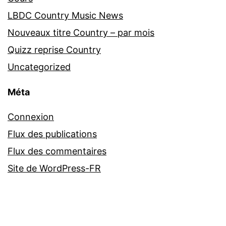
LBDC Country Music News
Nouveaux titre Country – par mois
Quizz reprise Country
Uncategorized
Méta
Connexion
Flux des publications
Flux des commentaires
Site de WordPress-FR