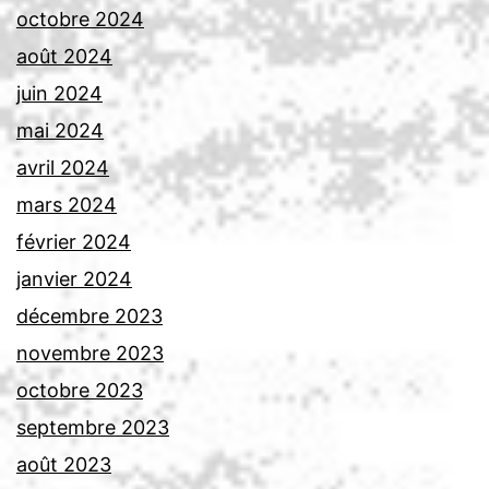
octobre 2024
août 2024
juin 2024
mai 2024
avril 2024
mars 2024
février 2024
janvier 2024
décembre 2023
novembre 2023
octobre 2023
septembre 2023
août 2023