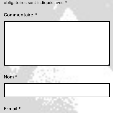
obligatoires sont indiqués avec
*
Commentaire
*
Nom
*
E-mail
*