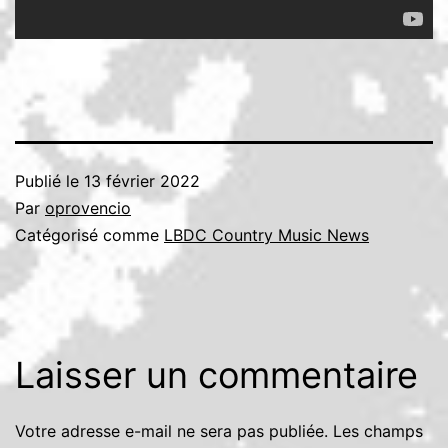
Publié le
13 février 2022
Par
oprovencio
Catégorisé comme
LBDC Country Music News
Laisser un commentaire
Votre adresse e-mail ne sera pas publiée.
Les champs