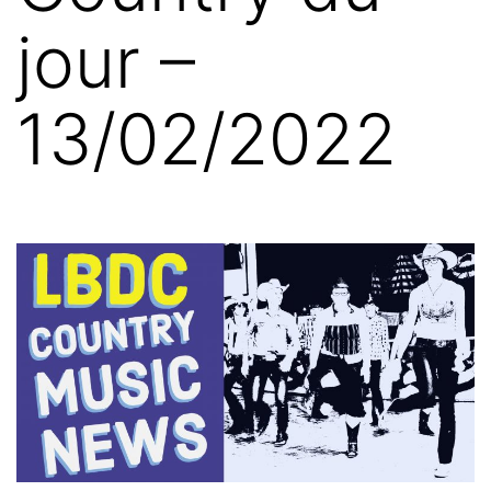
jour –
13/02/2022