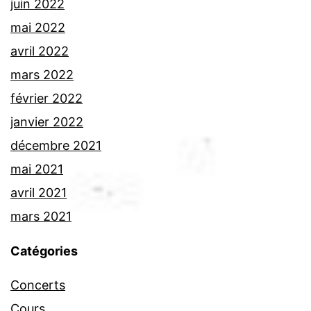
juin 2022
mai 2022
avril 2022
mars 2022
février 2022
janvier 2022
décembre 2021
mai 2021
avril 2021
mars 2021
Catégories
Concerts
Cours