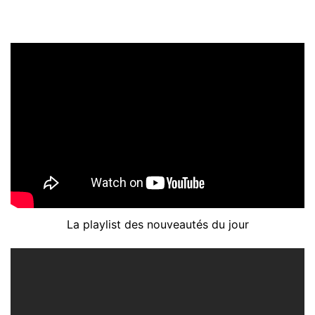
La playlist des nouveautés du jour