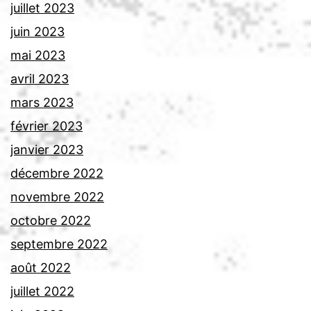
juillet 2023
juin 2023
mai 2023
avril 2023
mars 2023
février 2023
janvier 2023
décembre 2022
novembre 2022
octobre 2022
septembre 2022
août 2022
juillet 2022