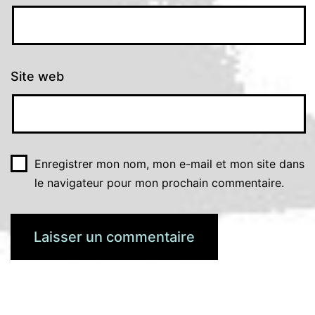
Site web
Enregistrer mon nom, mon e-mail et mon site dans
le navigateur pour mon prochain commentaire.