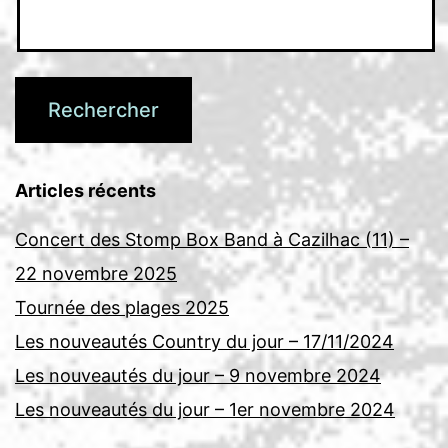
Articles récents
Concert des Stomp Box Band à Cazilhac (11) –
22 novembre 2025
Tournée des plages 2025
Les nouveautés Country du jour – 17/11/2024
Les nouveautés du jour – 9 novembre 2024
Les nouveautés du jour – 1er novembre 2024