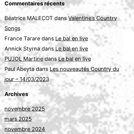
Commentaires récents
Béatrice MALECOT
dans
Valentine’s Country
Songs
France Tarare
dans
Le bal en live
Annick Styrna
dans
Le bal en live
PUJOL Martine
dans
Le bal en live
Paul Abeyta
dans
Les nouveautés Country du
jour – 14/03/2023
Archives
novembre 2025
mars 2025
novembre 2024