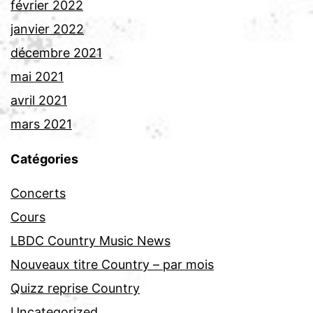
février 2022
janvier 2022
décembre 2021
mai 2021
avril 2021
mars 2021
Catégories
Concerts
Cours
LBDC Country Music News
Nouveaux titre Country – par mois
Quizz reprise Country
Uncategorized