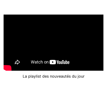
La playlist des nouveautés du jour