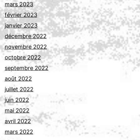
mars 2023
février 2023
janvier 2023
décembre 2022
novembre 2022
octobre 2022
septembre 2022
août 2022
juillet 2022
juin 2022
mai 2022
avril 2022
mars 2022