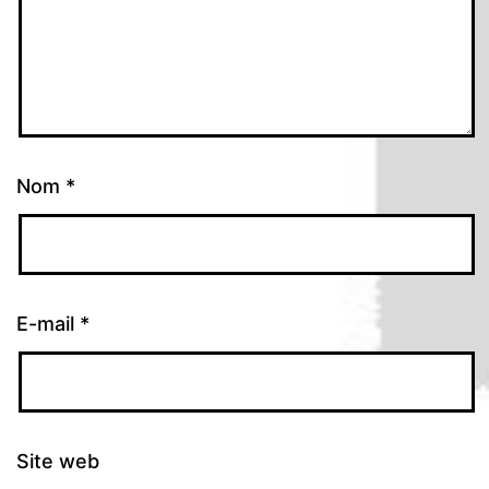
Nom
*
E-mail
*
Site web