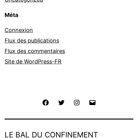
Méta
Connexion
Flux des publications
Flux des commentaires
Site de WordPress-FR
Facebook
Twitter
Instagram
E-
mail
LE BAL DU CONFINEMENT