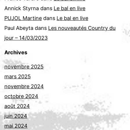
Annick Styrna
dans
Le bal en live
PUJOL Martine
dans
Le bal en live
Paul Abeyta
dans
Les nouveautés Country du
jour – 14/03/2023
Archives
novembre 2025
mars 2025
novembre 2024
octobre 2024
août 2024
juin 2024
mai 2024