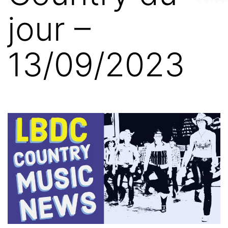
jour –
13/09/2023