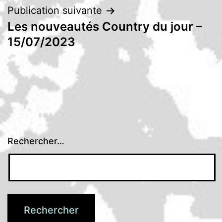
Publication suivante
Les nouveautés Country du jour –
15/07/2023
Rechercher…