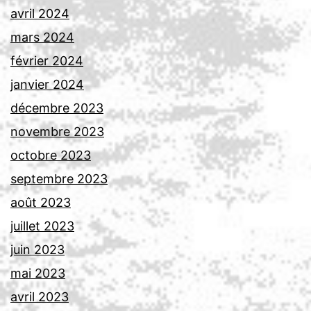
avril 2024
mars 2024
février 2024
janvier 2024
décembre 2023
novembre 2023
octobre 2023
septembre 2023
août 2023
juillet 2023
juin 2023
mai 2023
avril 2023