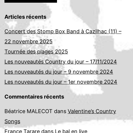
Articles récents
Concert des Stomp Box Band à Cazilhac (11) –
22 novembre 2025
Tournée des plages 2025
Les nouveautés Country du jour – 17/11/2024
Les nouveautés du jour – 9 novembre 2024
Les nouveautés du jour – 1er novembre 2024
Commentaires récents
Béatrice MALECOT
dans
Valentine’s Country
Songs
France Tarare
dans
Le bal en live