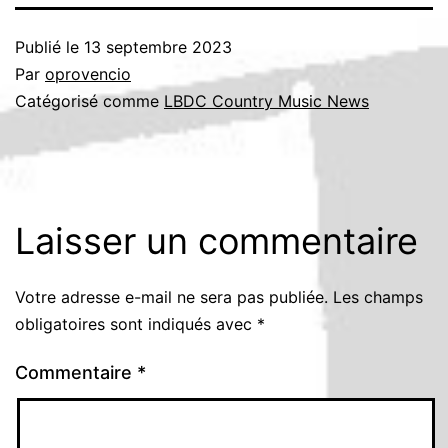
Publié le
13 septembre 2023
Par
oprovencio
Catégorisé comme
LBDC Country Music News
Laisser un commentaire
Votre adresse e-mail ne sera pas publiée.
Les champs
obligatoires sont indiqués avec
*
Commentaire
*