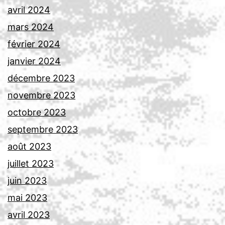
avril 2024
mars 2024
février 2024
janvier 2024
décembre 2023
novembre 2023
octobre 2023
septembre 2023
août 2023
juillet 2023
juin 2023
mai 2023
avril 2023