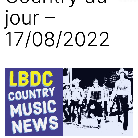
jour –
17/08/2022