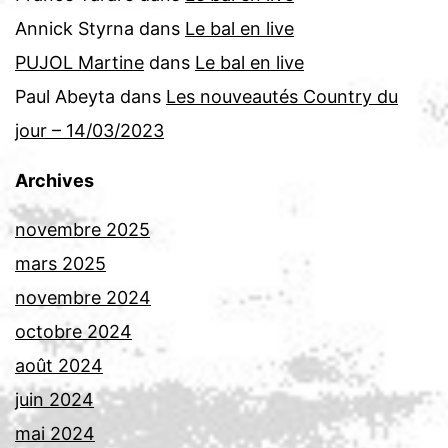
Annick Styrna
dans
Le bal en live
PUJOL Martine
dans
Le bal en live
Paul Abeyta
dans
Les nouveautés Country du
jour – 14/03/2023
Archives
novembre 2025
mars 2025
novembre 2024
octobre 2024
août 2024
juin 2024
mai 2024