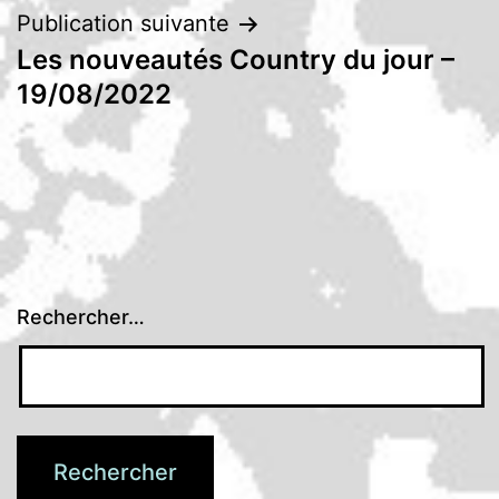
Publication suivante
Les nouveautés Country du jour –
19/08/2022
Rechercher…