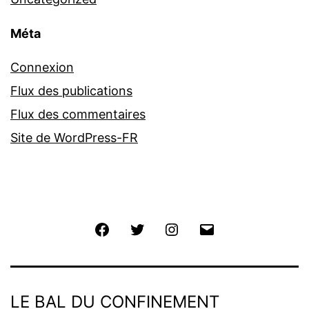
Méta
Connexion
Flux des publications
Flux des commentaires
Site de WordPress-FR
Facebook
Twitter
Instagram
E-
mail
LE BAL DU CONFINEMENT