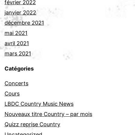
février 2022
janvier 2022
décembre 2021
mai 2021
avril 2021
mars 2021
Catégories
Concerts
Cours
LBDC Country Music News
Nouveaux titre Country – par mois
Quizz reprise Country
Uncategorized