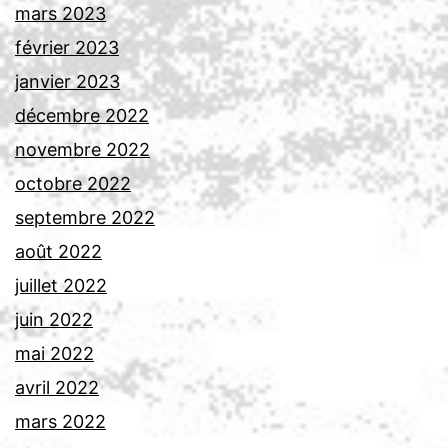
mars 2023
février 2023
janvier 2023
décembre 2022
novembre 2022
octobre 2022
septembre 2022
août 2022
juillet 2022
juin 2022
mai 2022
avril 2022
mars 2022