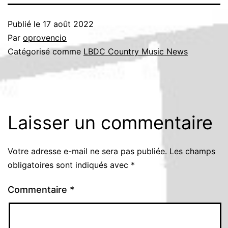
Publié le
17 août 2022
Par
oprovencio
Catégorisé comme
LBDC Country Music News
Laisser un commentaire
Votre adresse e-mail ne sera pas publiée.
Les champs
obligatoires sont indiqués avec
*
Commentaire
*