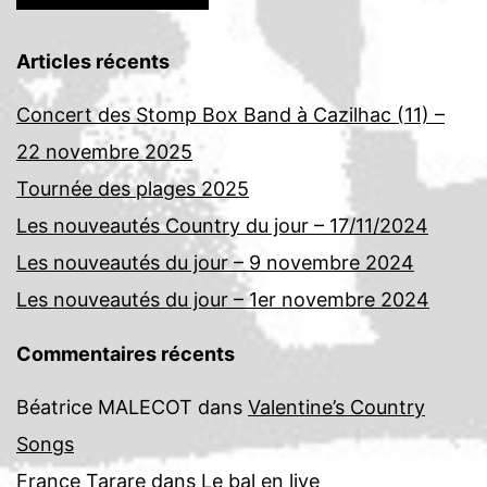
Articles récents
Concert des Stomp Box Band à Cazilhac (11) –
22 novembre 2025
Tournée des plages 2025
Les nouveautés Country du jour – 17/11/2024
Les nouveautés du jour – 9 novembre 2024
Les nouveautés du jour – 1er novembre 2024
Commentaires récents
Béatrice MALECOT
dans
Valentine’s Country
Songs
France Tarare
dans
Le bal en live