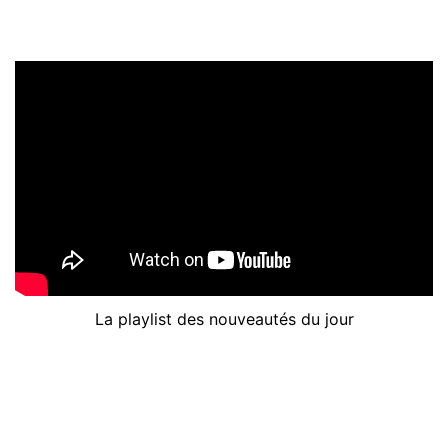
La playlist des nouveautés du jour