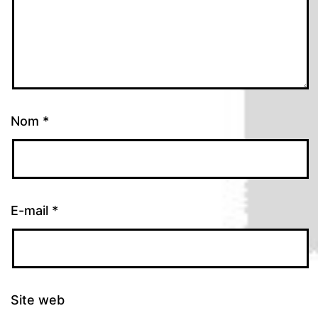
Nom
*
E-mail
*
Site web