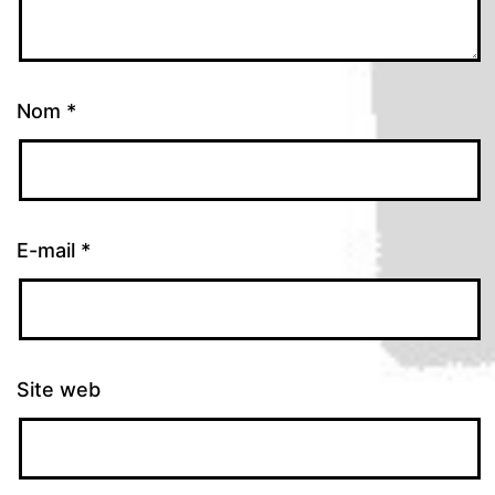
Nom
*
E-mail
*
Site web