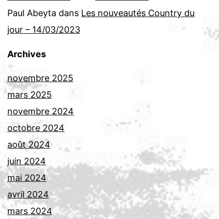
Paul Abeyta
dans
Les nouveautés Country du
jour – 14/03/2023
Archives
novembre 2025
mars 2025
novembre 2024
octobre 2024
août 2024
juin 2024
mai 2024
avril 2024
mars 2024