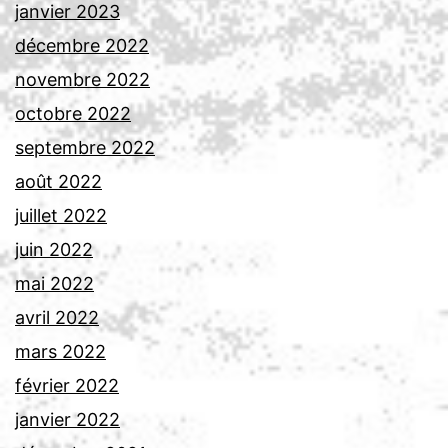
janvier 2023
décembre 2022
novembre 2022
octobre 2022
septembre 2022
août 2022
juillet 2022
juin 2022
mai 2022
avril 2022
mars 2022
février 2022
janvier 2022