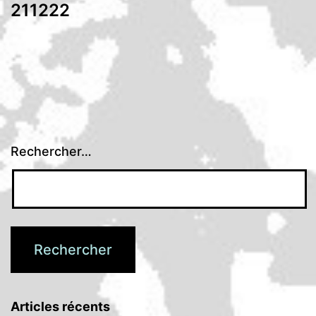
211222
Rechercher…
Articles récents