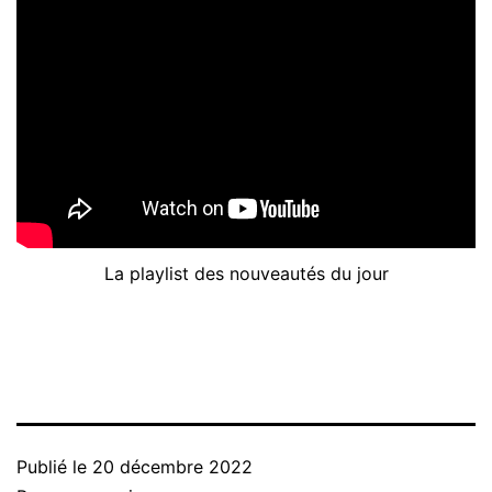
La playlist des nouveautés du jour
Publié le
20 décembre 2022