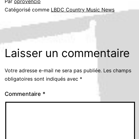
Par
oprovencio
Catégorisé comme
LBDC Country Music News
Laisser un commentaire
Votre adresse e-mail ne sera pas publiée.
Les champs
obligatoires sont indiqués avec
*
Commentaire
*