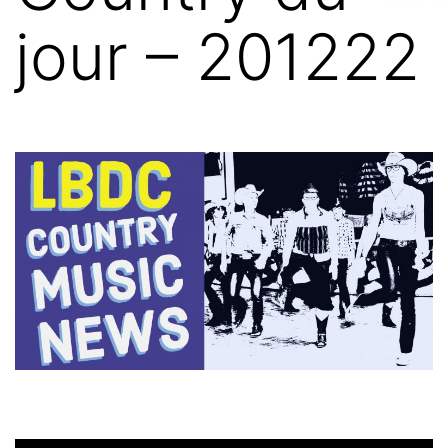
jour – 201222