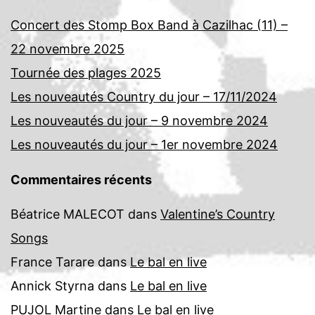
Concert des Stomp Box Band à Cazilhac (11) –
22 novembre 2025
Tournée des plages 2025
Les nouveautés Country du jour – 17/11/2024
Les nouveautés du jour – 9 novembre 2024
Les nouveautés du jour – 1er novembre 2024
Commentaires récents
Béatrice MALECOT
dans
Valentine’s Country
Songs
France Tarare
dans
Le bal en live
Annick Styrna
dans
Le bal en live
PUJOL Martine
dans
Le bal en live