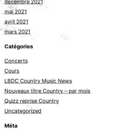
décembre 2021
mai 2021
avril 2021
mars 2021
Catégories
Concerts
Cours
LBDC Country Music News
Nouveaux titre Country – par mois
Quizz reprise Country
Uncategorized
Méta