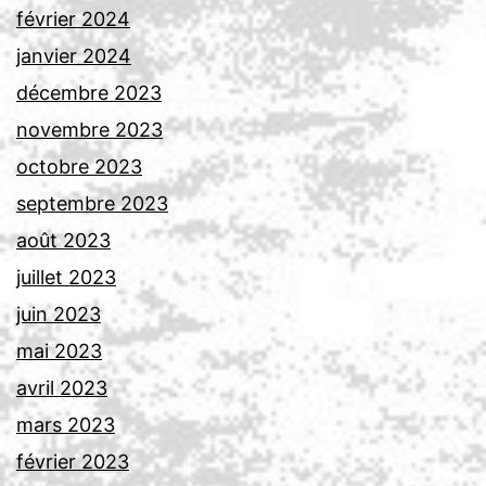
février 2024
janvier 2024
décembre 2023
novembre 2023
octobre 2023
septembre 2023
août 2023
juillet 2023
juin 2023
mai 2023
avril 2023
mars 2023
février 2023