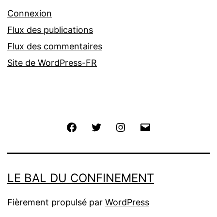
Connexion
Flux des publications
Flux des commentaires
Site de WordPress-FR
Facebook
Twitter
Instagram
E-
mail
LE BAL DU CONFINEMENT
Fièrement propulsé par
WordPress