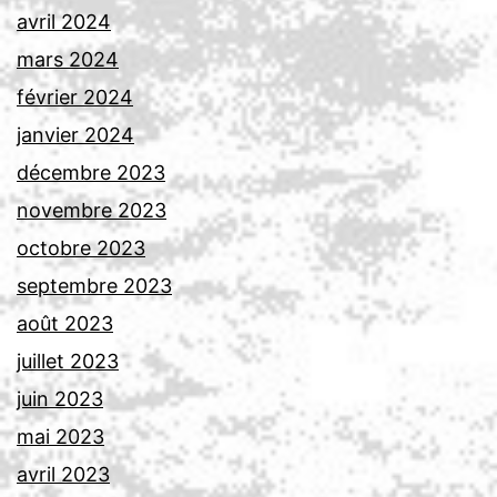
avril 2024
mars 2024
février 2024
janvier 2024
décembre 2023
novembre 2023
octobre 2023
septembre 2023
août 2023
juillet 2023
juin 2023
mai 2023
avril 2023