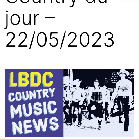
jour –
22/05/2023