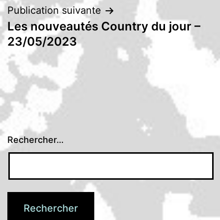
Publication suivante
Les nouveautés Country du jour –
23/05/2023
Rechercher…