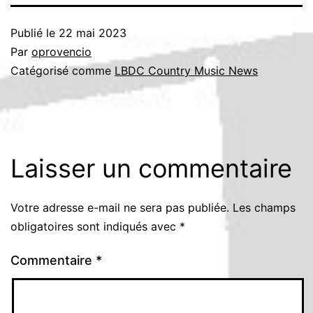
Publié le
22 mai 2023
Par
oprovencio
Catégorisé comme
LBDC Country Music News
Laisser un commentaire
Votre adresse e-mail ne sera pas publiée.
Les champs
obligatoires sont indiqués avec
*
Commentaire
*