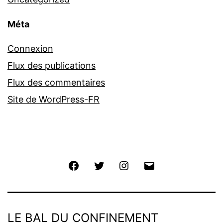
Méta
Connexion
Flux des publications
Flux des commentaires
Site de WordPress-FR
Facebook
Twitter
Instagram
E-
mail
LE BAL DU CONFINEMENT