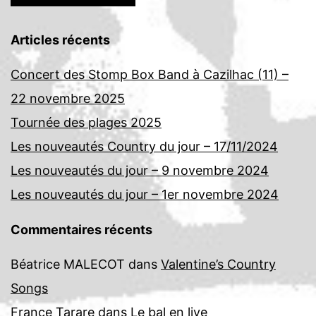
Articles récents
Concert des Stomp Box Band à Cazilhac (11) –
22 novembre 2025
Tournée des plages 2025
Les nouveautés Country du jour – 17/11/2024
Les nouveautés du jour – 9 novembre 2024
Les nouveautés du jour – 1er novembre 2024
Commentaires récents
Béatrice MALECOT
dans
Valentine’s Country
Songs
France Tarare
dans
Le bal en live