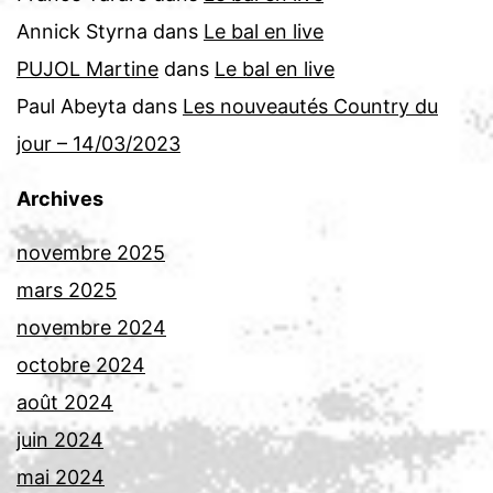
Annick Styrna
dans
Le bal en live
PUJOL Martine
dans
Le bal en live
Paul Abeyta
dans
Les nouveautés Country du
jour – 14/03/2023
Archives
novembre 2025
mars 2025
novembre 2024
octobre 2024
août 2024
juin 2024
mai 2024