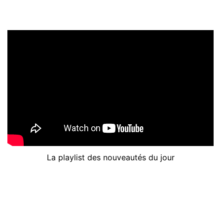
La playlist des nouveautés du jour