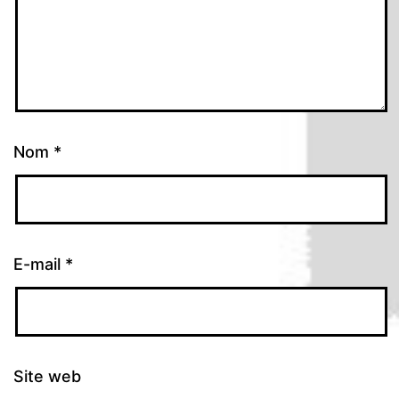
Nom
*
E-mail
*
Site web