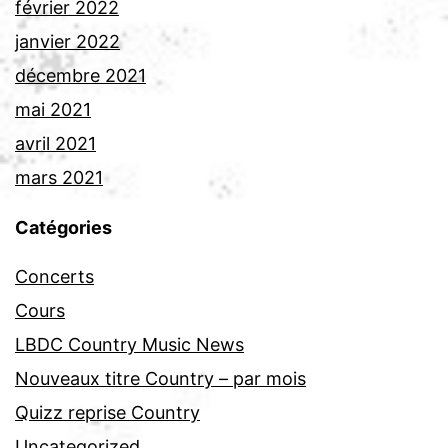
février 2022
janvier 2022
décembre 2021
mai 2021
avril 2021
mars 2021
Catégories
Concerts
Cours
LBDC Country Music News
Nouveaux titre Country – par mois
Quizz reprise Country
Uncategorized