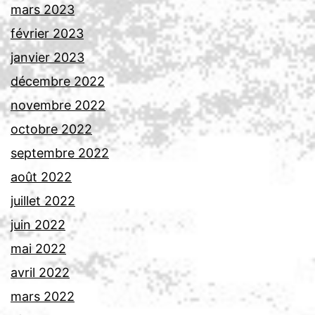
mars 2023
février 2023
janvier 2023
décembre 2022
novembre 2022
octobre 2022
septembre 2022
août 2022
juillet 2022
juin 2022
mai 2022
avril 2022
mars 2022