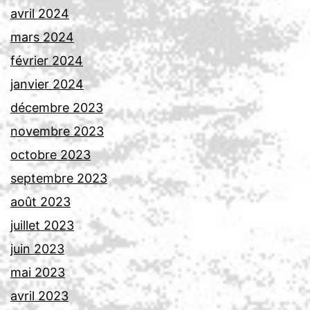
avril 2024
mars 2024
février 2024
janvier 2024
décembre 2023
novembre 2023
octobre 2023
septembre 2023
août 2023
juillet 2023
juin 2023
mai 2023
avril 2023