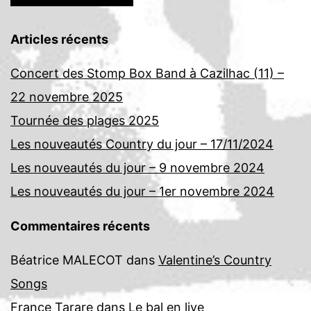
Articles récents
Concert des Stomp Box Band à Cazilhac (11) –
22 novembre 2025
Tournée des plages 2025
Les nouveautés Country du jour – 17/11/2024
Les nouveautés du jour – 9 novembre 2024
Les nouveautés du jour – 1er novembre 2024
Commentaires récents
Béatrice MALECOT
dans
Valentine’s Country
Songs
France Tarare
dans
Le bal en live