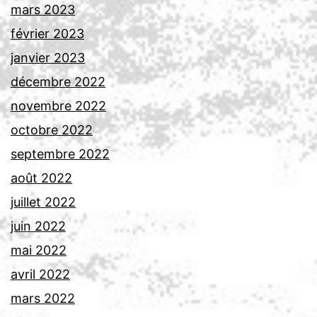
mars 2023
février 2023
janvier 2023
décembre 2022
novembre 2022
octobre 2022
septembre 2022
août 2022
juillet 2022
juin 2022
mai 2022
avril 2022
mars 2022