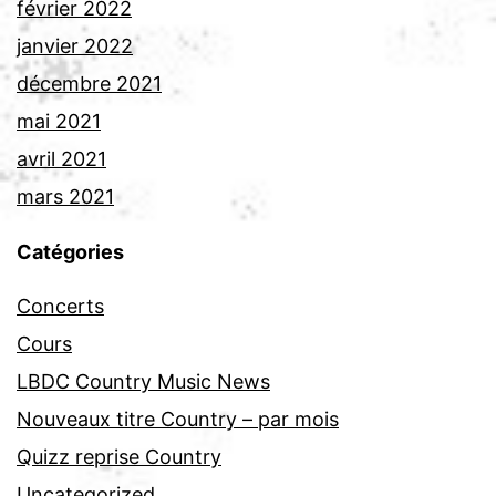
février 2022
janvier 2022
décembre 2021
mai 2021
avril 2021
mars 2021
Catégories
Concerts
Cours
LBDC Country Music News
Nouveaux titre Country – par mois
Quizz reprise Country
Uncategorized