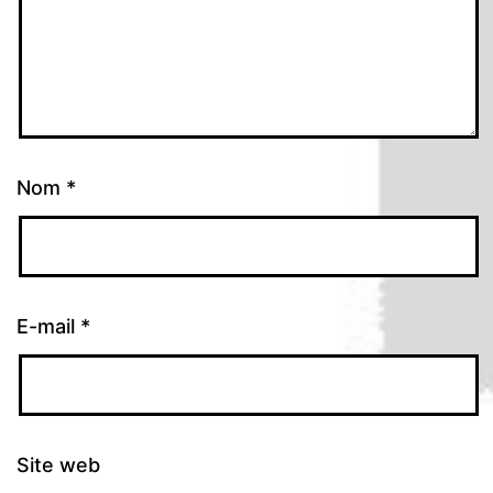
Nom
*
E-mail
*
Site web