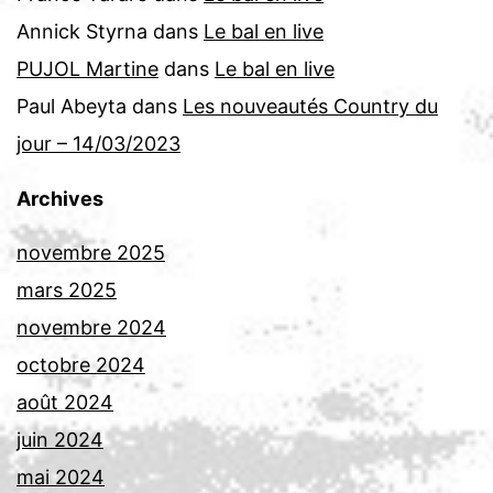
Annick Styrna
dans
Le bal en live
PUJOL Martine
dans
Le bal en live
Paul Abeyta
dans
Les nouveautés Country du
jour – 14/03/2023
Archives
novembre 2025
mars 2025
novembre 2024
octobre 2024
août 2024
juin 2024
mai 2024