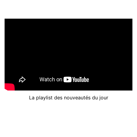
La playlist des nouveautés du jour