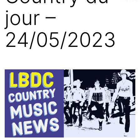
jour –
24/05/2023