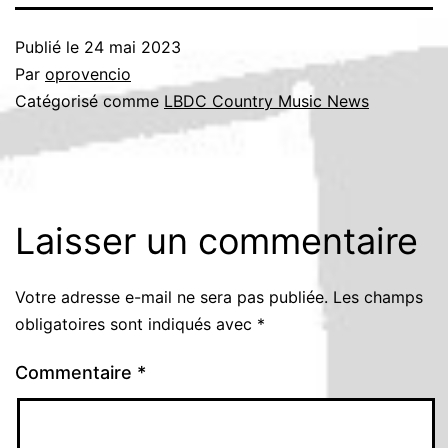
Publié le
24 mai 2023
Par
oprovencio
Catégorisé comme
LBDC Country Music News
Laisser un commentaire
Votre adresse e-mail ne sera pas publiée.
Les champs
obligatoires sont indiqués avec
*
Commentaire
*