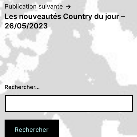
Publication suivante
Les nouveautés Country du jour –
26/05/2023
Rechercher…