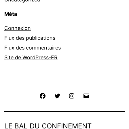
Méta
Connexion
Flux des publications
Flux des commentaires
Site de WordPress-FR
Facebook
Twitter
Instagram
E-
mail
LE BAL DU CONFINEMENT