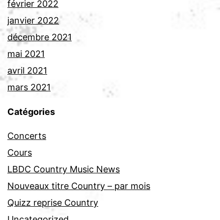
février 2022
janvier 2022
décembre 2021
mai 2021
avril 2021
mars 2021
Catégories
Concerts
Cours
LBDC Country Music News
Nouveaux titre Country – par mois
Quizz reprise Country
Uncategorized