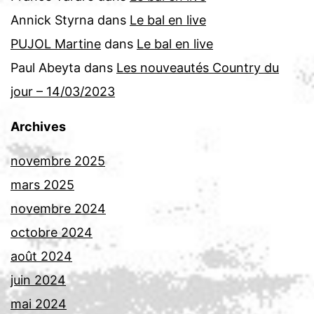
Annick Styrna
dans
Le bal en live
PUJOL Martine
dans
Le bal en live
Paul Abeyta
dans
Les nouveautés Country du
jour – 14/03/2023
Archives
novembre 2025
mars 2025
novembre 2024
octobre 2024
août 2024
juin 2024
mai 2024