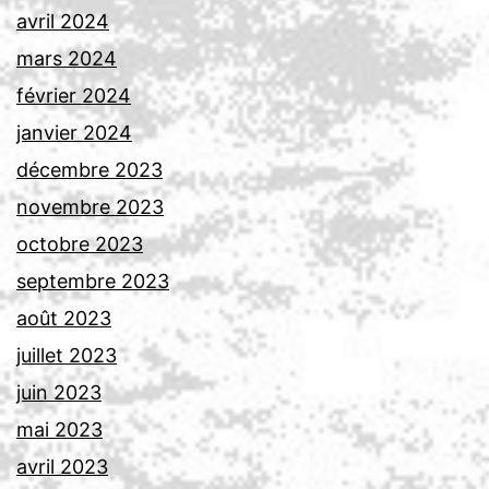
avril 2024
mars 2024
février 2024
janvier 2024
décembre 2023
novembre 2023
octobre 2023
septembre 2023
août 2023
juillet 2023
juin 2023
mai 2023
avril 2023