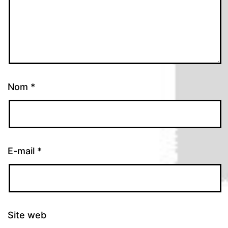
Nom
*
E-mail
*
Site web