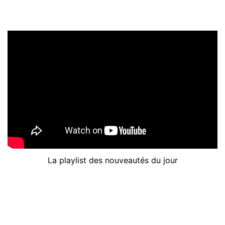
La playlist des nouveautés du jour