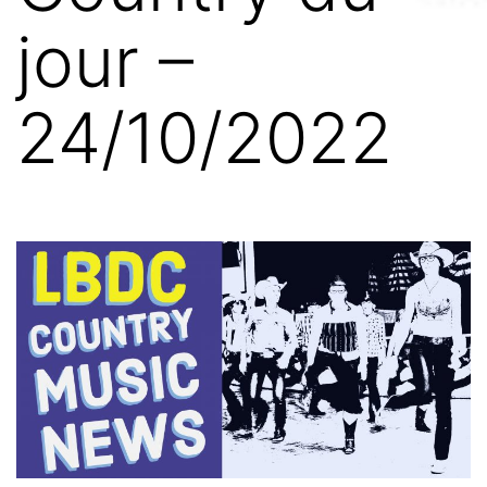
jour –
24/10/2022