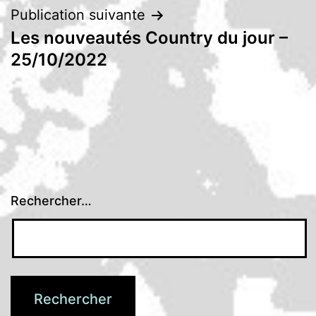
Publication suivante
Les nouveautés Country du jour –
25/10/2022
Rechercher…