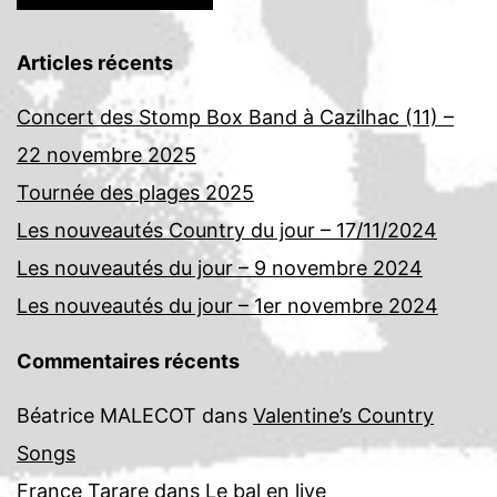
Articles récents
Concert des Stomp Box Band à Cazilhac (11) –
22 novembre 2025
Tournée des plages 2025
Les nouveautés Country du jour – 17/11/2024
Les nouveautés du jour – 9 novembre 2024
Les nouveautés du jour – 1er novembre 2024
Commentaires récents
Béatrice MALECOT
dans
Valentine’s Country
Songs
France Tarare
dans
Le bal en live