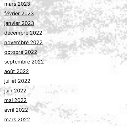
mars 2023
février 2023
janvier 2023
décembre 2022
novembre 2022
octobre 2022
septembre 2022
août 2022
juillet 2022
juin 2022
mai 2022
avril 2022
mars 2022