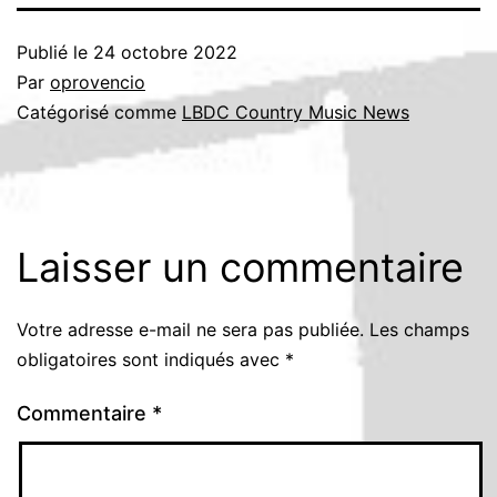
Publié le
24 octobre 2022
Par
oprovencio
Catégorisé comme
LBDC Country Music News
Laisser un commentaire
Votre adresse e-mail ne sera pas publiée.
Les champs
obligatoires sont indiqués avec
*
Commentaire
*