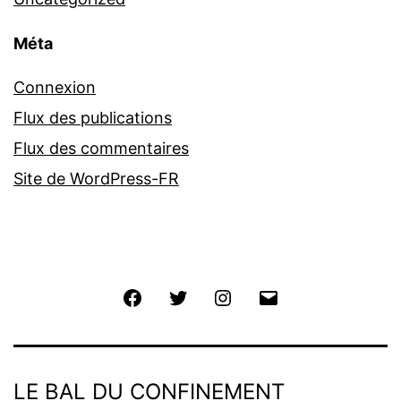
Méta
Connexion
Flux des publications
Flux des commentaires
Site de WordPress-FR
Facebook
Twitter
Instagram
E-
mail
LE BAL DU CONFINEMENT