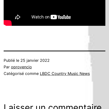
Publié le
25 janvier 2022
Par
oprovencio
Catégorisé comme
LBDC Country Music News
Laisser un commentaire