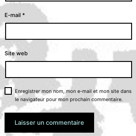
E-mail
*
Site web
Enregistrer mon nom, mon e-mail et mon site dans
le navigateur pour mon prochain commentaire.