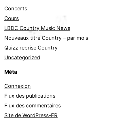
Concerts
Cours
LBDC Country Music News
Nouveaux titre Country – par mois
Quizz reprise Country
Uncategorized
Méta
Connexion
Flux des publications
Flux des commentaires
Site de WordPress-FR