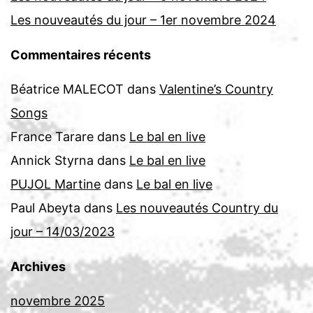
Les nouveautés du jour – 1er novembre 2024
Commentaires récents
Béatrice MALECOT
dans
Valentine’s Country
Songs
France Tarare
dans
Le bal en live
Annick Styrna
dans
Le bal en live
PUJOL Martine
dans
Le bal en live
Paul Abeyta
dans
Les nouveautés Country du
jour – 14/03/2023
Archives
novembre 2025