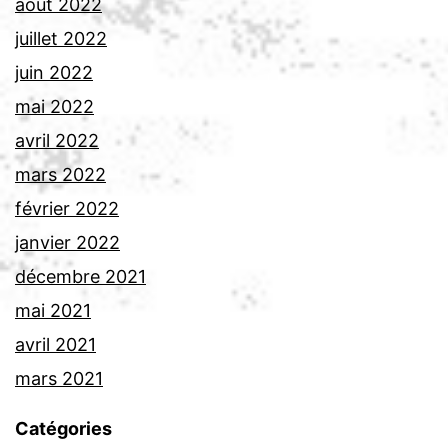
août 2022
juillet 2022
juin 2022
mai 2022
avril 2022
mars 2022
février 2022
janvier 2022
décembre 2021
mai 2021
avril 2021
mars 2021
Catégories