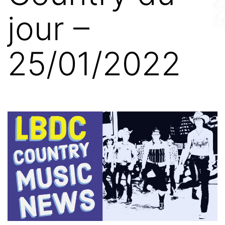
jour –
25/01/2022