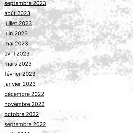
septembre 2023
août 2023
juillet 2023
juin 2023
mai 2023
avril 2023
mars 2023
février 2023
janvier 2023
décembre 2022
novembre 2022
octobre 2022
septembre 2022