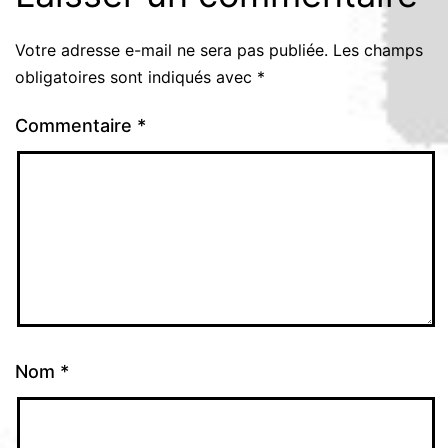
Votre adresse e-mail ne sera pas publiée.
Les champs
obligatoires sont indiqués avec
*
Commentaire
*
Nom
*