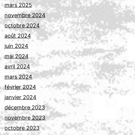
mars 2025
novembre 2024
octobre 2024
août 2024
juin 2024
mai 2024
avril 2024
mars 2024
février 2024
janvier 2024
décembre 2023
novembre 2023
octobre 2023