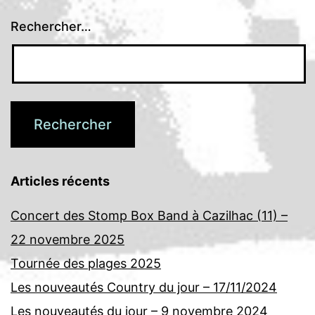
Rechercher…
Articles récents
Concert des Stomp Box Band à Cazilhac (11) –
22 novembre 2025
Tournée des plages 2025
Les nouveautés Country du jour – 17/11/2024
Les nouveautés du jour – 9 novembre 2024