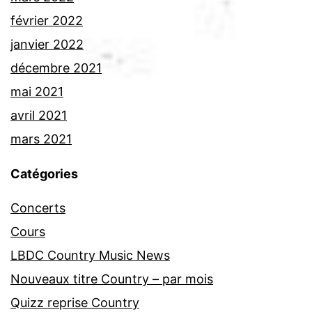
février 2022
janvier 2022
décembre 2021
mai 2021
avril 2021
mars 2021
Catégories
Concerts
Cours
LBDC Country Music News
Nouveaux titre Country – par mois
Quizz reprise Country