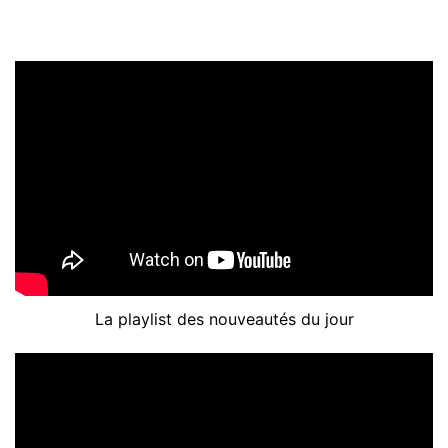
La playlist des nouveautés du jour