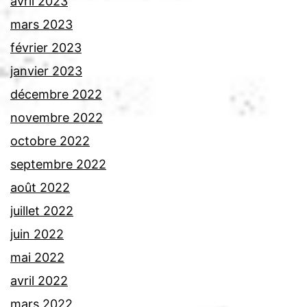
avril 2023
mars 2023
février 2023
janvier 2023
décembre 2022
novembre 2022
octobre 2022
septembre 2022
août 2022
juillet 2022
juin 2022
mai 2022
avril 2022
mars 2022