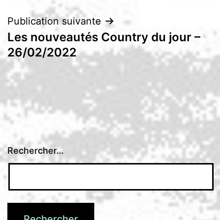
l’article
Publication suivante
Les nouveautés Country du jour –
26/02/2022
Rechercher…