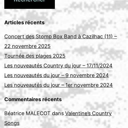
Articles récents
Concert des Stomp Box Band à Cazilhac (11) –
22 novembre 2025
Tournée des plages 2025
Les nouveautés Country du jour – 17/11/2024
Les nouveautés du jour – 9 novembre 2024
Les nouveautés du jour – 1er novembre 2024
Commentaires récents
Béatrice MALECOT
dans
Valentine’s Country
Songs