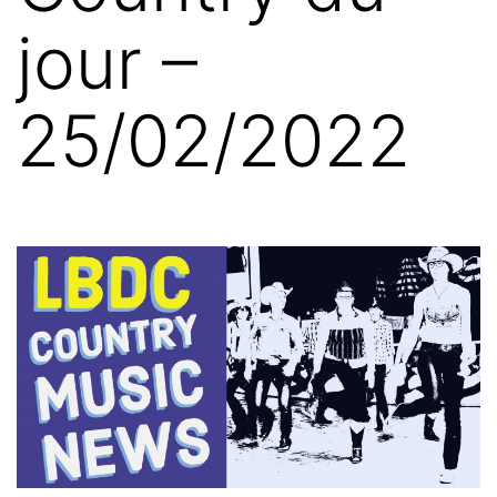
jour –
25/02/2022