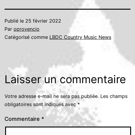
Publié le
25 février 2022
Par
oprovencio
Catégorisé comme
LBDC Country Music News
Laisser un commentaire
Votre adresse e-mail ne sera pas publiée.
Les champs
obligatoires sont indiqués avec
*
Commentaire
*