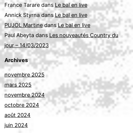
France Tarare
dans
Le bal en live
Annick Styrna
dans
Le bal en live
PUJOL Martine
dans
Le bal en live
Paul Abeyta
dans
Les nouveautés Country du
jour – 14/03/2023
Archives
novembre 2025
mars 2025
novembre 2024
octobre 2024
août 2024
juin 2024