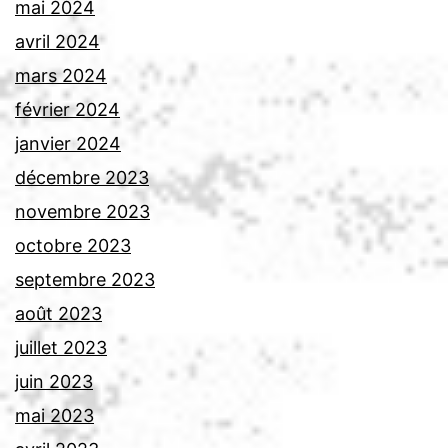
mai 2024
avril 2024
mars 2024
février 2024
janvier 2024
décembre 2023
novembre 2023
octobre 2023
septembre 2023
août 2023
juillet 2023
juin 2023
mai 2023