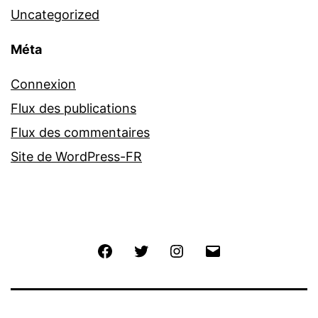
Uncategorized
Méta
Connexion
Flux des publications
Flux des commentaires
Site de WordPress-FR
Facebook
Twitter
Instagram
E-
mail