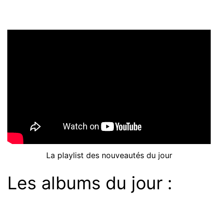
La playlist des nouveautés du jour
Les albums du jour :