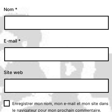
Nom
*
E-mail
*
Site web
Enregistrer mon nom, mon e-mail et mon site dans
le navigateur pour mon prochain commentaire.