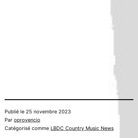
Publié le
25 novembre 2023
Par
oprovencio
Catégorisé comme
LBDC Country Music News