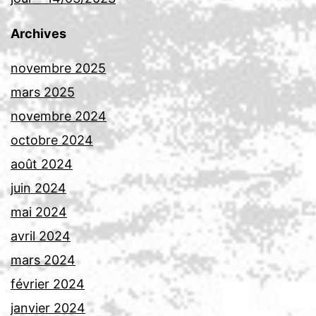
Archives
novembre 2025
mars 2025
novembre 2024
octobre 2024
août 2024
juin 2024
mai 2024
avril 2024
mars 2024
février 2024
janvier 2024