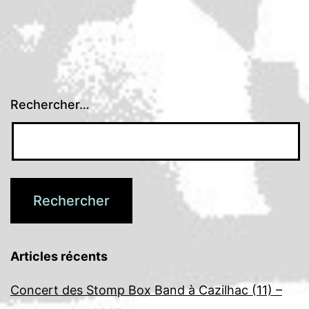
Rechercher…
Articles récents
Concert des Stomp Box Band à Cazilhac (11) –