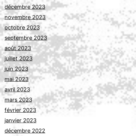
décembre 2023
novembre 2023
octobre 2023
septembre 2023
août 2023
juillet 2023
juin 2023
mai 2023
avril 2023
mars 2023
février 2023
janvier 2023
décembre 2022