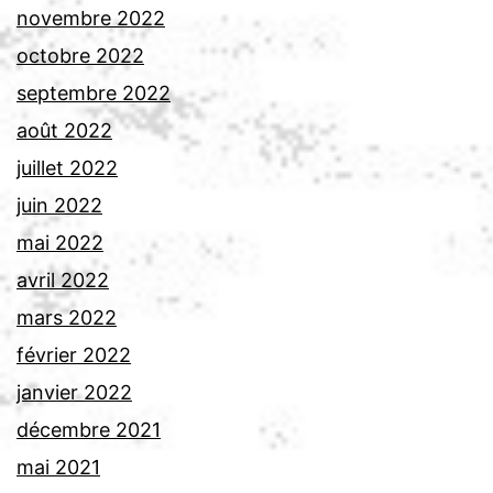
novembre 2022
octobre 2022
septembre 2022
août 2022
juillet 2022
juin 2022
mai 2022
avril 2022
mars 2022
février 2022
janvier 2022
décembre 2021
mai 2021