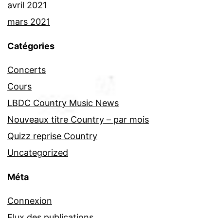
avril 2021
mars 2021
Catégories
Concerts
Cours
LBDC Country Music News
Nouveaux titre Country – par mois
Quizz reprise Country
Uncategorized
Méta
Connexion
Flux des publications