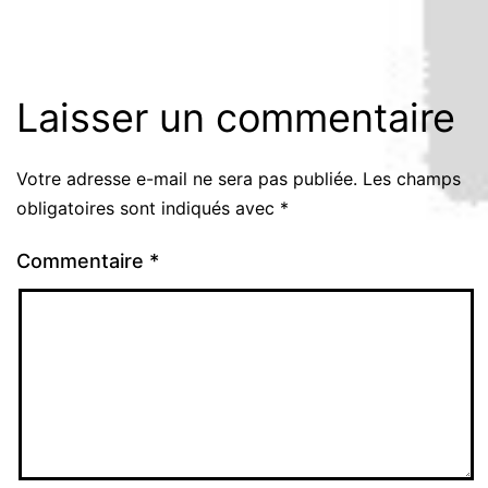
Laisser un commentaire
Votre adresse e-mail ne sera pas publiée.
Les champs
obligatoires sont indiqués avec
*
Commentaire
*