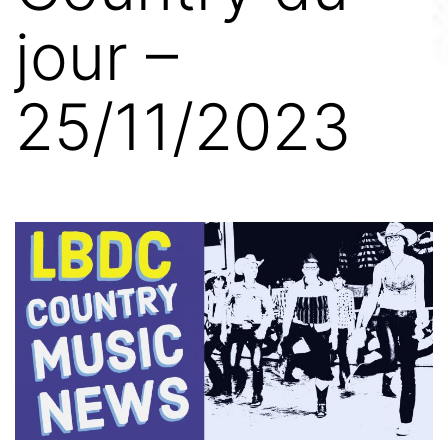
jour –
25/11/2023