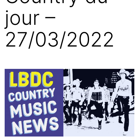
jour –
27/03/2022