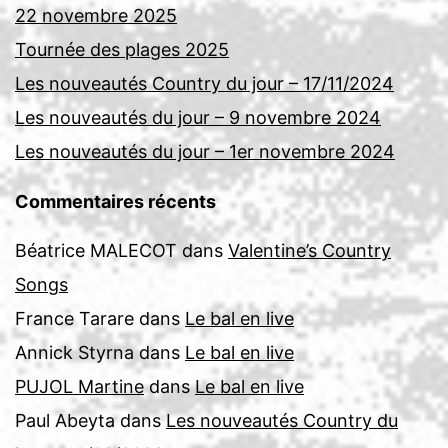
22 novembre 2025
Tournée des plages 2025
Les nouveautés Country du jour – 17/11/2024
Les nouveautés du jour – 9 novembre 2024
Les nouveautés du jour – 1er novembre 2024
Commentaires récents
Béatrice MALECOT
dans
Valentine’s Country
Songs
France Tarare
dans
Le bal en live
Annick Styrna
dans
Le bal en live
PUJOL Martine
dans
Le bal en live
Paul Abeyta
dans
Les nouveautés Country du