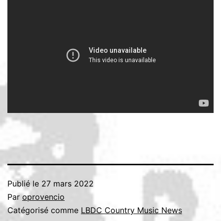
Publié le
27 mars 2022
Par
oprovencio
Catégorisé comme
LBDC Country Music News