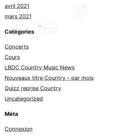
avril 2021
mars 2021
Catégories
Concerts
Cours
LBDC Country Music News
Nouveaux titre Country – par mois
Quizz reprise Country
Uncategorized
Méta
Connexion