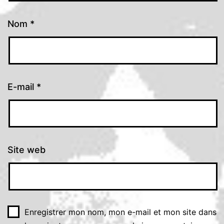
Nom
*
E-mail
*
Site web
Enregistrer mon nom, mon e-mail et mon site dans