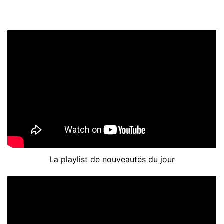
La playlist de nouveautés du jour