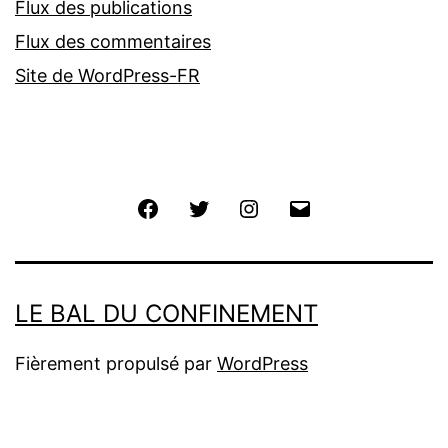
Flux des publications
Flux des commentaires
Site de WordPress-FR
Facebook
Twitter
Instagram
E-
mail
LE BAL DU CONFINEMENT
Fièrement propulsé par
WordPress