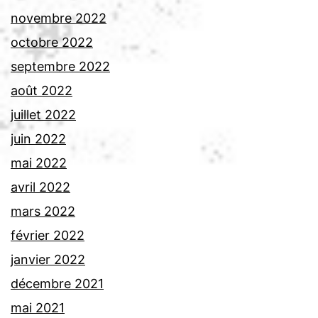
novembre 2022
octobre 2022
septembre 2022
août 2022
juillet 2022
juin 2022
mai 2022
avril 2022
mars 2022
février 2022
janvier 2022
décembre 2021
mai 2021