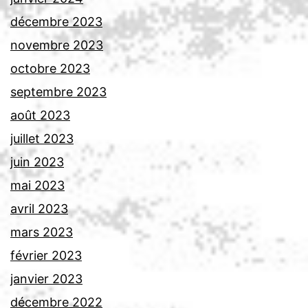
décembre 2023
novembre 2023
octobre 2023
septembre 2023
août 2023
juillet 2023
juin 2023
mai 2023
avril 2023
mars 2023
février 2023
janvier 2023
décembre 2022