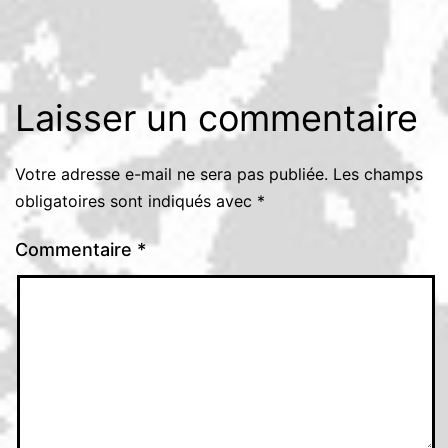
Laisser un commentaire
Votre adresse e-mail ne sera pas publiée.
Les champs
obligatoires sont indiqués avec
*
Commentaire
*