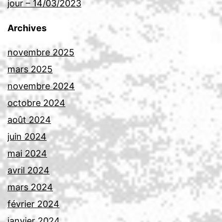
jour – 14/03/2023
Archives
novembre 2025
mars 2025
novembre 2024
octobre 2024
août 2024
juin 2024
mai 2024
avril 2024
mars 2024
février 2024
janvier 2024