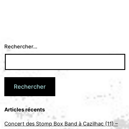
Rechercher…
Articles récents
Concert des Stomp Box Band à Cazilhac (11) –