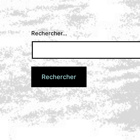
Rechercher…