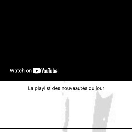
La playlist des nouveautés du jour