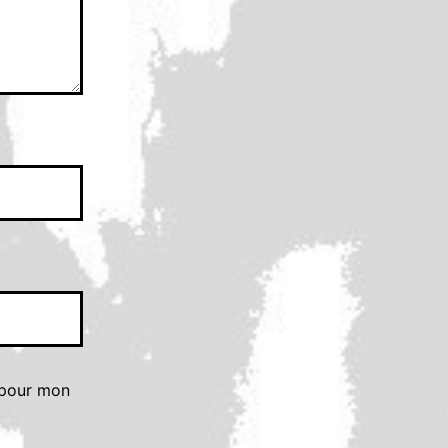
 pour mon