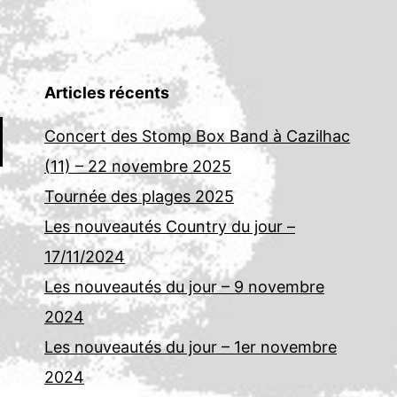
Articles récents
Concert des Stomp Box Band à Cazilhac
(11) – 22 novembre 2025
Tournée des plages 2025
Les nouveautés Country du jour –
17/11/2024
Les nouveautés du jour – 9 novembre
2024
Les nouveautés du jour – 1er novembre
2024