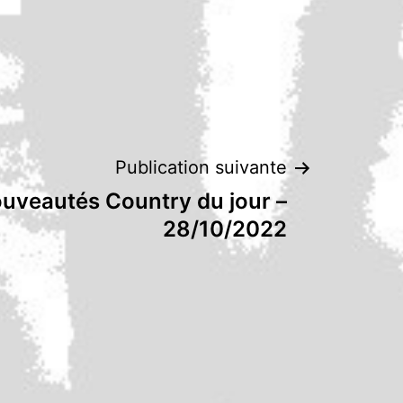
Publication suivante
uveautés Country du jour –
28/10/2022