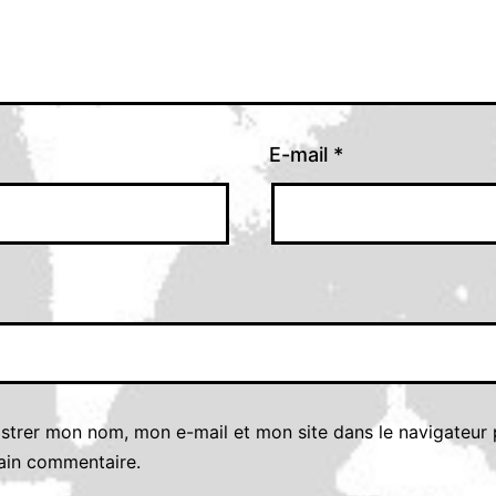
E-mail
*
istrer mon nom, mon e-mail et mon site dans le navigateur
ain commentaire.