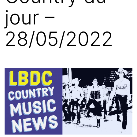
jour –
28/05/2022