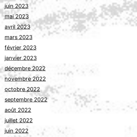
juin 2023
mai 2023
avril 2023
mars 2023
février 2023
janvier 2023
décembre 2022
novembre 2022
octobre 2022
septembre 2022
août 2022
juillet 2022
juin 2022