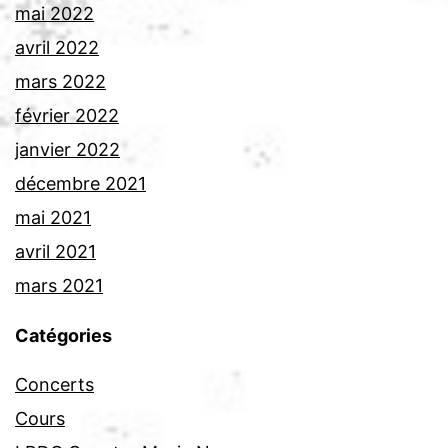
mai 2022
avril 2022
mars 2022
février 2022
janvier 2022
décembre 2021
mai 2021
avril 2021
mars 2021
Catégories
Concerts
Cours