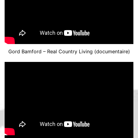
Gord Bamford – Real Country Living (documentaire)