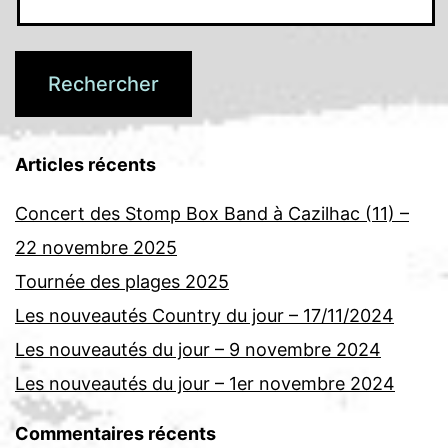
Articles récents
Concert des Stomp Box Band à Cazilhac (11) –
22 novembre 2025
Tournée des plages 2025
Les nouveautés Country du jour – 17/11/2024
Les nouveautés du jour – 9 novembre 2024
Les nouveautés du jour – 1er novembre 2024
Commentaires récents