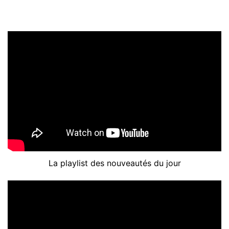
La playlist des nouveautés du jour