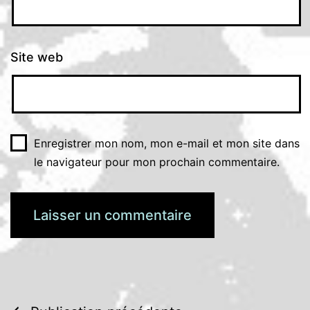
Site web
Enregistrer mon nom, mon e-mail et mon site dans
le navigateur pour mon prochain commentaire.