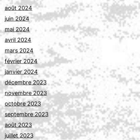
août 2024
juin 2024
mai 2024
avril 2024
mars 2024
février 2024
janvier 2024
décembre 2023
novembre 2023
octobre 2023
septembre 2023
août 2023
juillet 2023