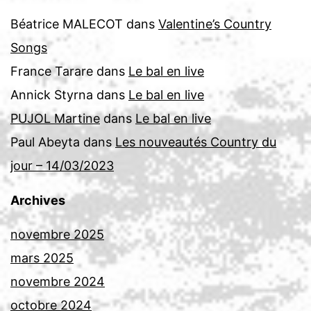
Béatrice MALECOT
dans
Valentine’s Country
Songs
France Tarare
dans
Le bal en live
Annick Styrna
dans
Le bal en live
PUJOL Martine
dans
Le bal en live
Paul Abeyta
dans
Les nouveautés Country du
jour – 14/03/2023
Archives
novembre 2025
mars 2025
novembre 2024
octobre 2024