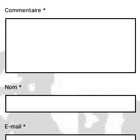
Commentaire
*
Nom
*
E-mail
*