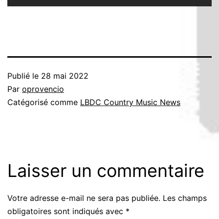
Publié le
28 mai 2022
Par
oprovencio
Catégorisé comme
LBDC Country Music News
Laisser un commentaire
Votre adresse e-mail ne sera pas publiée.
Les champs
obligatoires sont indiqués avec
*