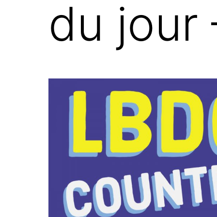
du jour