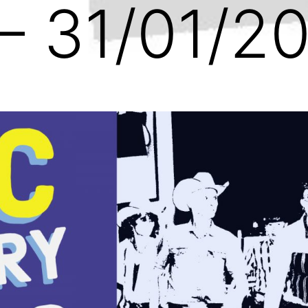
 – 31/01/