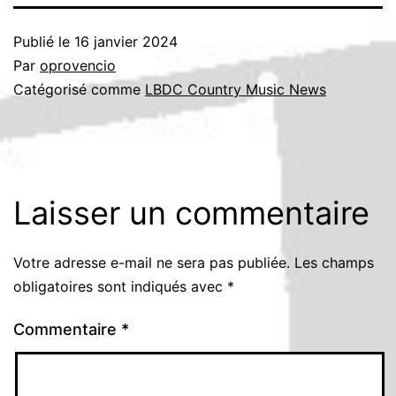
Publié le
16 janvier 2024
Par
oprovencio
Catégorisé comme
LBDC Country Music News
Laisser un commentaire
Votre adresse e-mail ne sera pas publiée.
Les champs
obligatoires sont indiqués avec
*
Commentaire
*