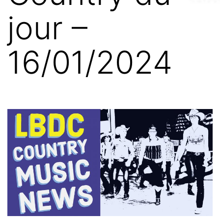
jour –
16/01/2024