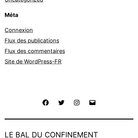
Méta
Connexion
Flux des publications
Flux des commentaires
Site de WordPress-FR
Facebook
Twitter
Instagram
E-
mail
LE BAL DU CONFINEMENT