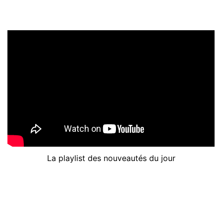
La playlist des nouveautés du jour