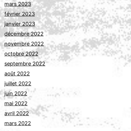
mars 2023
février 2023
janvier 2023
décembre 2022
novembre 2022
octobre 2022
septembre 2022
août 2022
juillet 2022
juin 2022
mai 2022
avril 2022
mars 2022