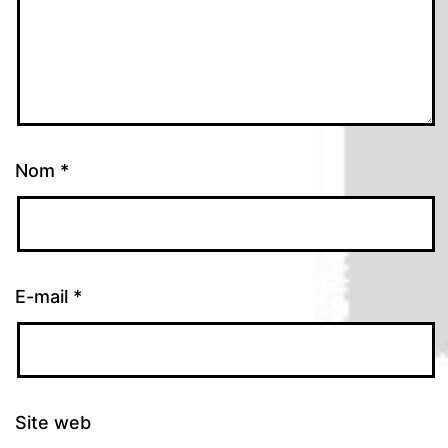
Nom
*
E-mail
*
Site web