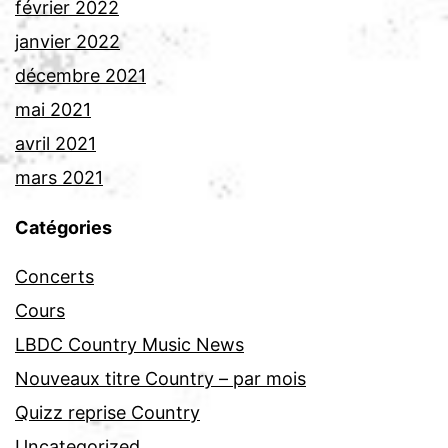
février 2022
janvier 2022
décembre 2021
mai 2021
avril 2021
mars 2021
Catégories
Concerts
Cours
LBDC Country Music News
Nouveaux titre Country – par mois
Quizz reprise Country
Uncategorized