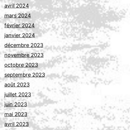
avril 2024
mars 2024
février 2024
janvier 2024
décembre 2023
novembre 2023
octobre 2023
septembre 2023
août 2023
juillet 2023
juin 2023
mai 2023
avril 2023