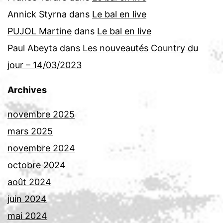
Annick Styrna
dans
Le bal en live
PUJOL Martine
dans
Le bal en live
Paul Abeyta
dans
Les nouveautés Country du
jour – 14/03/2023
Archives
novembre 2025
mars 2025
novembre 2024
octobre 2024
août 2024
juin 2024
mai 2024