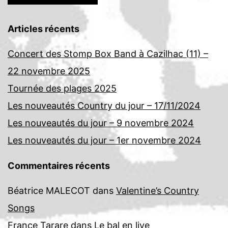
Articles récents
Concert des Stomp Box Band à Cazilhac (11) –
22 novembre 2025
Tournée des plages 2025
Les nouveautés Country du jour – 17/11/2024
Les nouveautés du jour – 9 novembre 2024
Les nouveautés du jour – 1er novembre 2024
Commentaires récents
Béatrice MALECOT
dans
Valentine’s Country
Songs
France Tarare
dans
Le bal en live