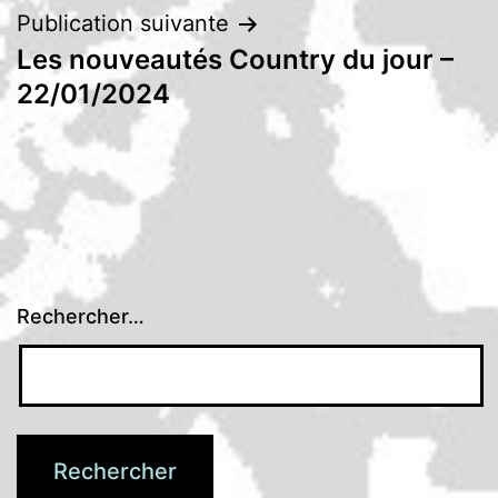
Publication suivante
Les nouveautés Country du jour –
22/01/2024
Rechercher…