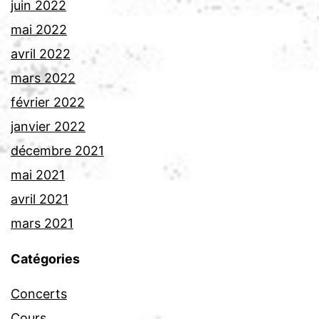
juin 2022
mai 2022
avril 2022
mars 2022
février 2022
janvier 2022
décembre 2021
mai 2021
avril 2021
mars 2021
Catégories
Concerts
Cours