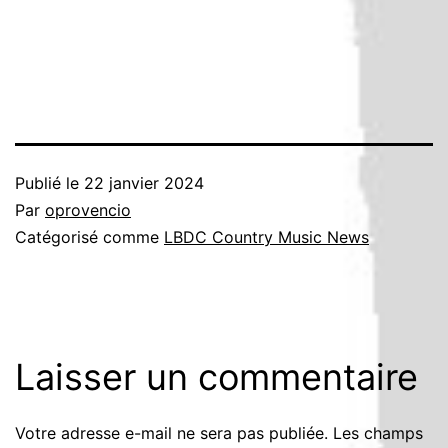
Publié le
22 janvier 2024
Par
oprovencio
Catégorisé comme
LBDC Country Music News
Laisser un commentaire
Votre adresse e-mail ne sera pas publiée.
Les champs