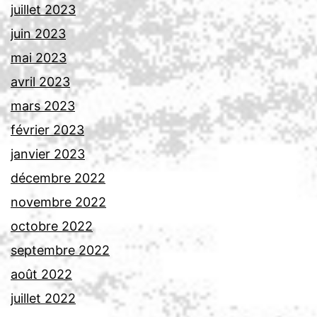
juillet 2023
juin 2023
mai 2023
avril 2023
mars 2023
février 2023
janvier 2023
décembre 2022
novembre 2022
octobre 2022
septembre 2022
août 2022
juillet 2022