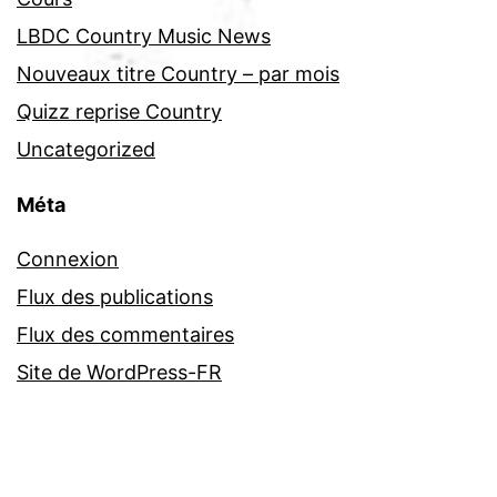
LBDC Country Music News
Nouveaux titre Country – par mois
Quizz reprise Country
Uncategorized
Méta
Connexion
Flux des publications
Flux des commentaires
Site de WordPress-FR