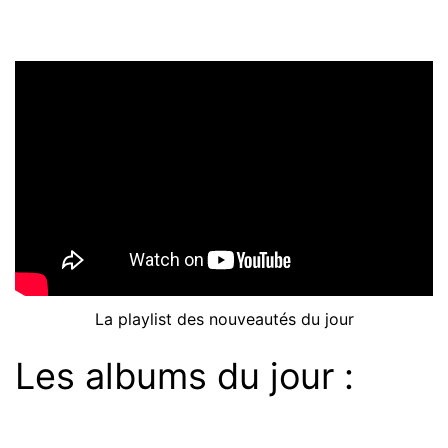
La playlist des nouveautés du jour
Les albums du jour :