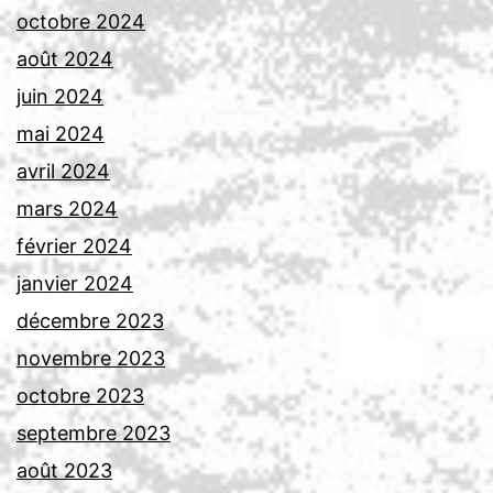
octobre 2024
août 2024
juin 2024
mai 2024
avril 2024
mars 2024
février 2024
janvier 2024
décembre 2023
novembre 2023
octobre 2023
septembre 2023
août 2023