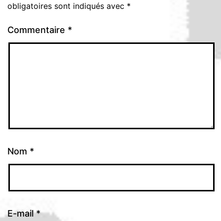
obligatoires sont indiqués avec
*
Commentaire
*
Nom
*
E-mail
*