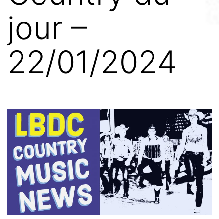
jour –
22/01/2024