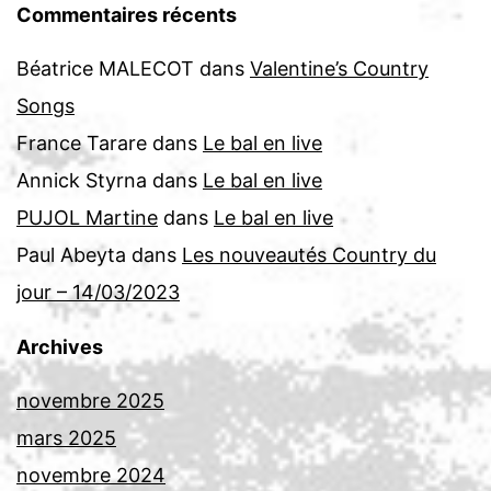
Commentaires récents
Béatrice MALECOT
dans
Valentine’s Country
Songs
France Tarare
dans
Le bal en live
Annick Styrna
dans
Le bal en live
PUJOL Martine
dans
Le bal en live
Paul Abeyta
dans
Les nouveautés Country du
jour – 14/03/2023
Archives
novembre 2025
mars 2025
novembre 2024