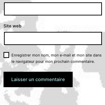
Site web
Enregistrer mon nom, mon e-mail et mon site dans
le navigateur pour mon prochain commentaire.