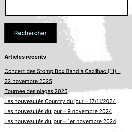
Articles récents
Concert des Stomp Box Band à Cazilhac (11) –
22 novembre 2025
Tournée des plages 2025
Les nouveautés Country du jour – 17/11/2024
Les nouveautés du jour – 9 novembre 2024
Les nouveautés du jour – 1er novembre 2024